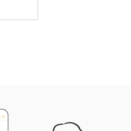
商業人脈。