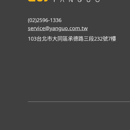
(02)2596-1336
service@yanguo.com.tw
103台北市大同區承德路三段232號7樓