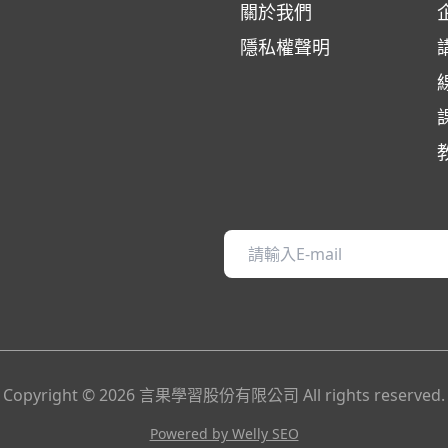
關於我們
隱私權聲明
Copyright ©
2026
言果學習股份有限公司
All rights reserved.
Powered by Welly SEO