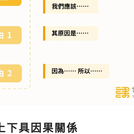
上下具因果關係