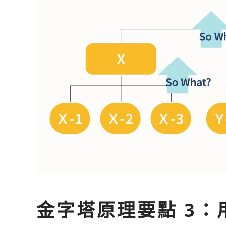
金字塔原理要點 3