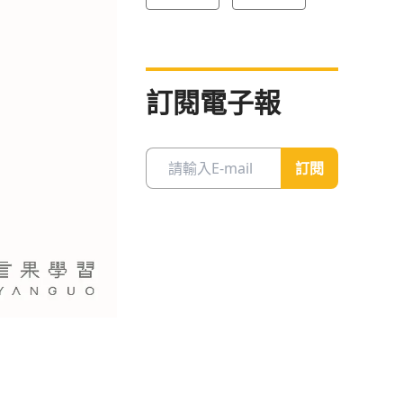
訂閱電子報
訂閱