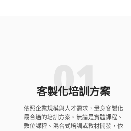
客製化培訓方案
依照企業規模與人才需求，量身客製化
最合適的培訓方案。無論是實體課程、
數位課程、混合式培訓或教材開發，依