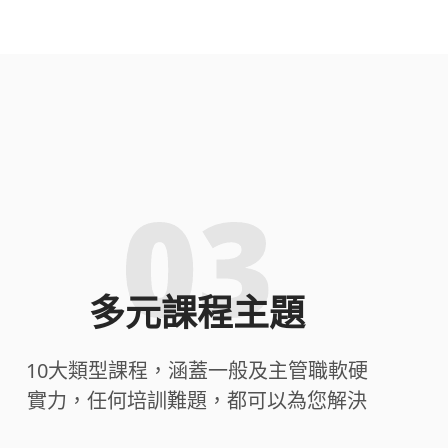
多元課程主題
10大類型課程，涵蓋一般及主管職軟硬
實力，任何培訓難題，都可以為您解決