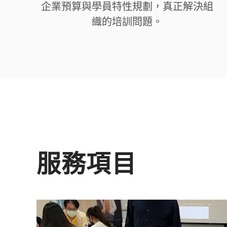
企業預算與學員特性規劃，真正解決組
織的培訓問題。
服務項目