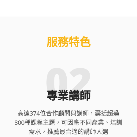
服務特色
專業講師
高達374位合作顧問與講師，囊括超過
800種課程主題，可因應不同產業、培訓
需求，推薦最合適的講師人選