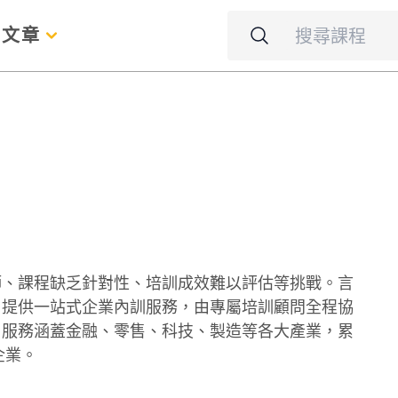
名
文章
師、課程缺乏針對性、培訓成效難以評估等挑戰。言
，提供一站式企業內訓服務，由專屬培訓顧問全程協
，服務涵蓋金融、零售、科技、製造等各大產業，累
企業。