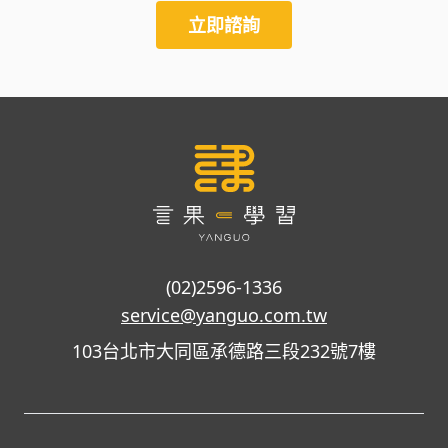
立即諮詢
(02)2596-1336
service@yanguo.com.tw
103台北市大同區承德路三段232號7樓