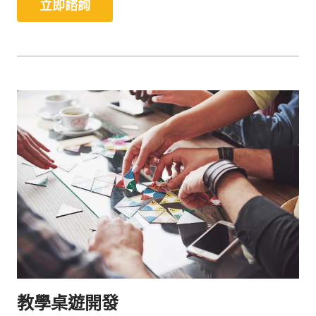
立即諮詢
教學桌遊開發