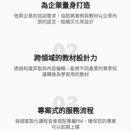
為企業量身打造
依照企業的培訓需求，協助將案例與教材以企業內
部的語言、組織文化來設計
跨領域的教材設計力
透過知識萃取與內容編輯，能將不同產業的專業知
識轉換為學習用的教材
專案式的服務流程
每個客製化課程皆會搭配專屬PM，確保您的專案
可以如期上線