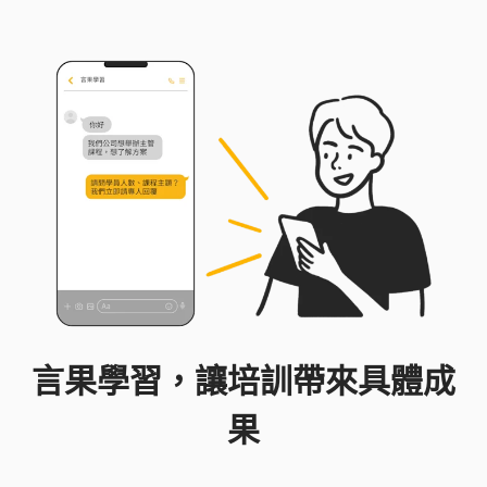
言果學習，讓培訓帶來具體成
果