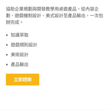
協助企業規劃與開發教學用桌遊產品，從內容企
劃、遊戲機制設計、美式設計至產品輸出，一次包
辦完成。
知識萃取
遊戲規則設計
美術設計
產品輸出
立即諮詢