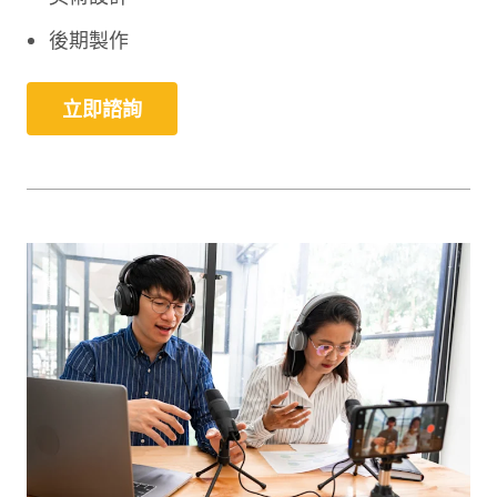
後期製作
立即諮詢