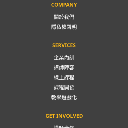
COMPANY
關於我們
隱私權聲明
SERVICES
企業內訓
講師陣容
線上課程
課程開發
教學遊戲化
GET INVOLVED
講師合作