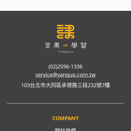
(02)2596-1336
service@yanguo.com.tw
103台北市大同區承德路三段232號7樓
COMPANY
關於我們