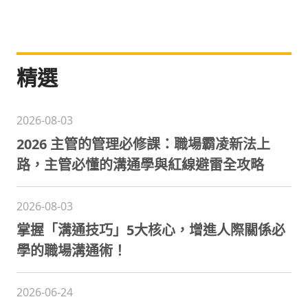
技巧訓練表達能力吧！
精選
2026-08-03
2026 主管的管理必修課：職場霸凌新法上
路，主管必懂的溝通學與紅線避雷全攻略
2026-08-03
掌握「溝通技巧」5大核心，增進人際關係必
學的職場溝通術！
2026-06-24