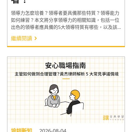
領導力怎麼培養？領導者要具備那些特質？領導能力
如何練習？本文將分享領導力的相關知識，包括一位
出色的領導者應具備的5大領導特質有哪些，以及該
如何掌握領導能力。並在文末推薦全方位的領導力課
繼續閱讀
程給您！
培訓新知
2026-08-04