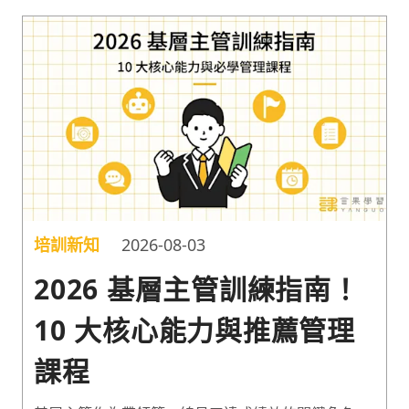
培訓新知
2026-08-03
2026 基層主管訓練指南！
10 大核心能力與推薦管理
課程