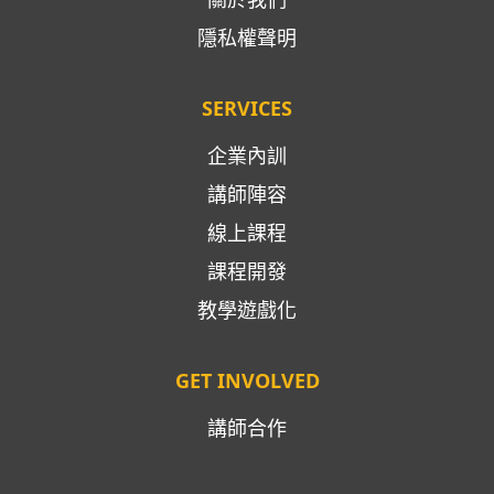
隱私權聲明
SERVICES
企業內訓
講師陣容
線上課程
課程開發
教學遊戲化
GET INVOLVED
講師合作