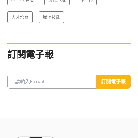
人才培育
職場技能
訂閱電子報
訂閱電子報