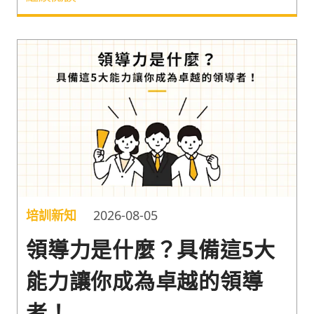
人盲點，以及能幫新任主管調整心態、培育部屬與交
出團隊績效的課程，讓新任主管有效帶動公司整體績
效的成長。
培訓新知
2026-08-05
領導力是什麼？具備這5大
能力讓你成為卓越的領導
者！