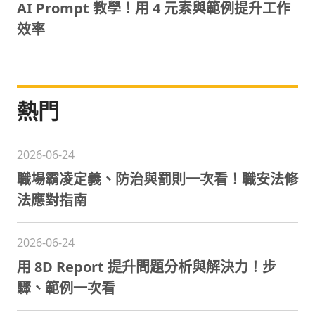
AI Prompt 教學！用 4 元素與範例提升工作
效率
熱門
2026-06-24
職場霸凌定義、防治與罰則一次看！職安法修
法應對指南
2026-06-24
用 8D Report 提升問題分析與解決力！步
驟、範例一次看