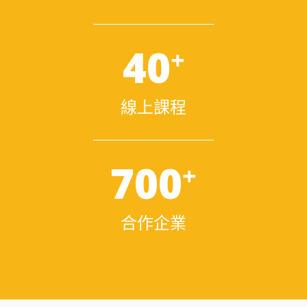
40
+
線上課程
700
+
合作企業