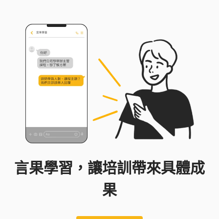
言果學習，讓培訓帶來具體成
果