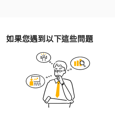
如果您遇到以下這些問題