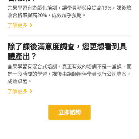
言果學習有遊戲化培訓，讓學員參與度提高19%，課後驗
收合格率提高20%，成效超乎預期。
了解更多
除了課後滿意度調查，您更想看到具
體產出？
言果學習有混合式培訓，真正有效的培訓不是一堂課，而
是一段時間的學習，課後由講師陪伴學員執行公司專案，
成效卓著。
了解更多
立即諮詢