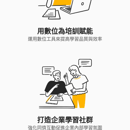
用數位為培訓賦能
運用數位工具來提高學習品質與效率
打造企業學習社群
強化同儕互動促進企業內部學習氛圍