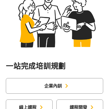
一站完成培訓規劃
企業內訓
線上課程
課程開發