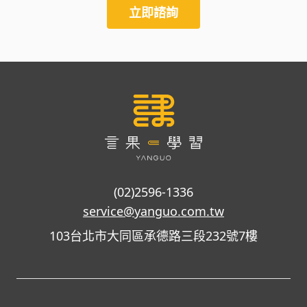
立即諮詢
(02)2596-1336
service@yanguo.com.tw
103台北市大同區承德路三段232號7樓