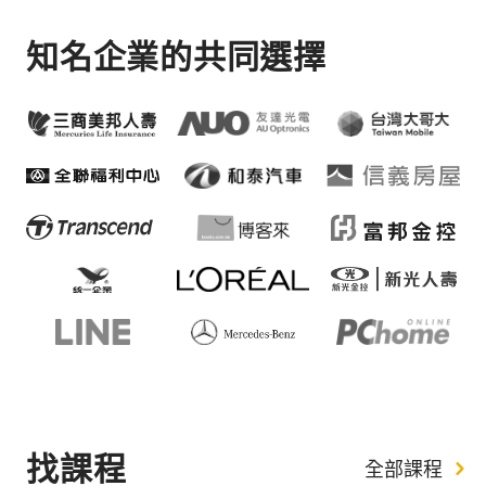
知名企業的共同選擇
找課程
全部課程