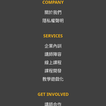
COMPANY
關於我們
隱私權聲明
SERVICES
企業內訓
講師陣容
線上課程
課程開發
教學遊戲化
GET INVOLVED
講師合作