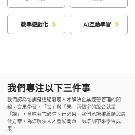
教學遊戲化
AI互動學習
我們專注以下三件事
我們認為培訓是透過發展人才解決企業經營管理的問
題。言果學習，「言」與「果」兩個字的組合就是
「課」，意味著言必信、行必果，我們承諾推薦給您最
佳方案，為您解決人才發展問題，讓培訓帶來學習成
果。