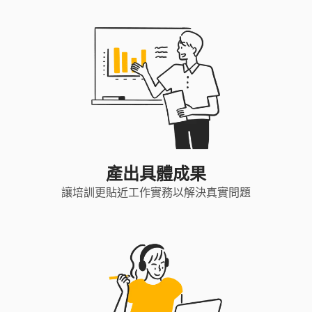
產出具體成果
讓培訓更貼近工作實務以解決真實問題