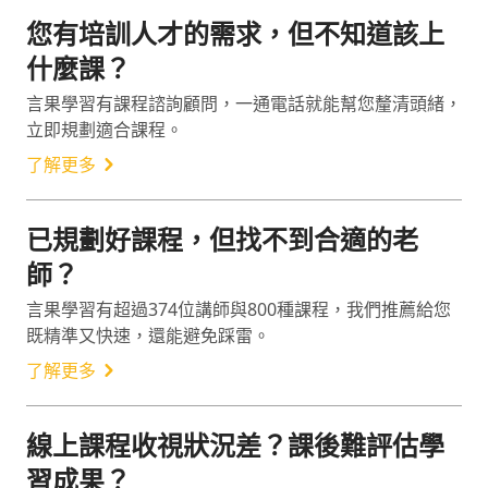
您有培訓人才的需求，但不知道該上
什麼課？
言果學習有課程諮詢顧問，一通電話就能幫您釐清頭緒，
立即規劃適合課程。
了解更多
已規劃好課程，但找不到合適的老
師？
言果學習有超過374位講師與800種課程，我們推薦給您
既精準又快速，還能避免踩雷。
了解更多
線上課程收視狀況差？課後難評估學
習成果？