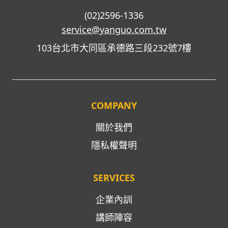
(02)2596-1336
service@yanguo.com.tw
103台北市大同區承德路三段232號7樓
COMPANY
關於我們
隱私權聲明
SERVICES
企業內訓
講師陣容