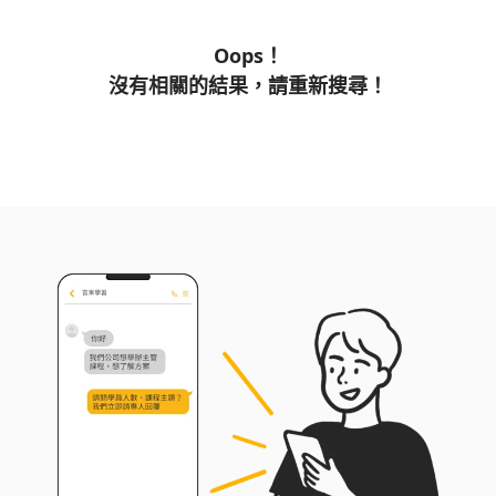
Oops！
沒有相關的結果，請重新搜尋！