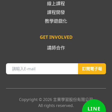
線上課程
課程開發
教學遊戲化
GET INVOLVED
講師合作
訂閱電子報
Copyright ©
2026
言果學習股份有限公司
All rights reserved.
LINE