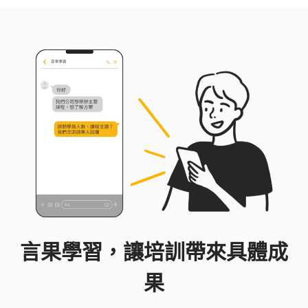
言果學習，讓培訓帶來具體成
果