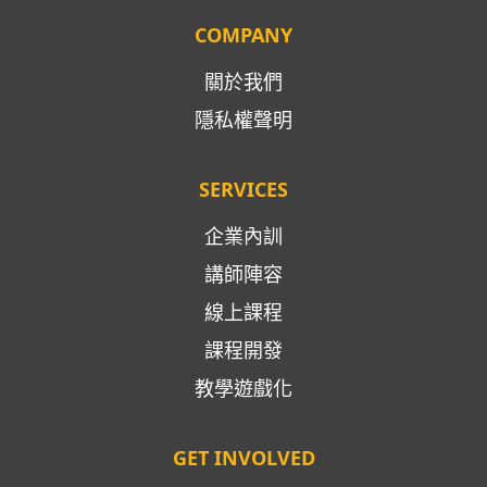
COMPANY
關於我們
隱私權聲明
SERVICES
企業內訓
講師陣容
線上課程
課程開發
教學遊戲化
GET INVOLVED