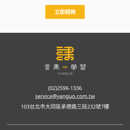
立即諮詢
(02)2596-1336
service@yanguo.com.tw
103台北市大同區承德路三段232號7樓