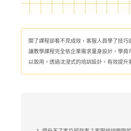
開了課程卻看不見成效，客服人員學了技巧
讓教學課程完全依企業需求量身設計，學員
以致用。透過沈浸式的培訓設計，有效提升
提升不了客戶留存率？客服培訓面臨的 