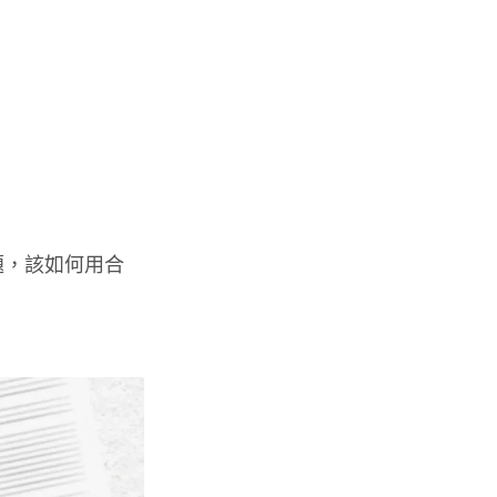
題，該如何用合