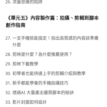
流量思維的陷阱
《單元五》內容製作篇：拍攝、剪輯到腳本
創作指南
一支手機就能搞定！拍出高質感的內容該準備
什麼
剪映是什麼？為什麼推薦使用？
剪映下載教學
初學者也能快速上手的剪輯介紹與教學
新手都能學會的手機拍攝技巧
透過AI 大量產出優質腳本的秘訣
影片封面如何設計