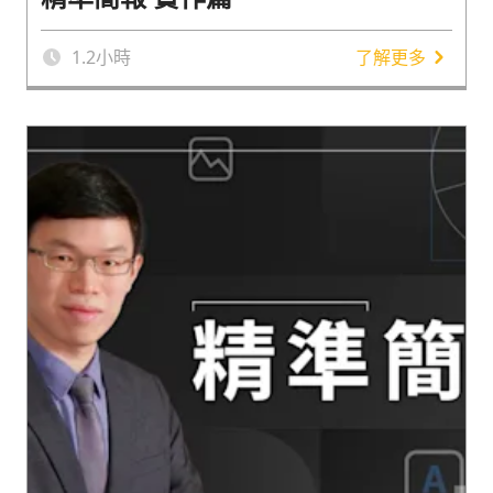
1.2
小時
了解更多