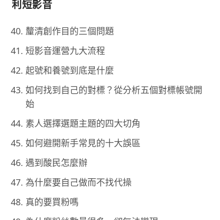
利短影音
釐清創作目的三個問題
短影音運營九大流程
起號和養號到底是什麼
如何找到自己的對標？從分析五個對標帳號開
始
素人選擇選題主題的四大切角
如何避開新手常見的十大誤區
遇到酸民怎麼辦
為什麼要自己做而不找代操
真的要買粉嗎