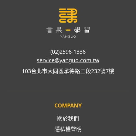
(02)2596-1336
service@yanguo.com.tw
103台北市大同區承德路三段232號7樓
COMPANY
關於我們
隱私權聲明