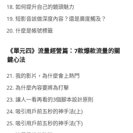
如何提升自己的鏡頭魅力
短影音該做深度內容？還是廣度觸及？
什麼是帳號標籤
《單元四》流量經營篇：7款爆款流量的關
鍵心法
我的影片，為什麼會上熱門
為什麼內容要將為打擊
讓人一看再看的3個腳本設計原則
吸引用戶前五秒的神手法(上)
吸引用戶前五秒的神手法(下)