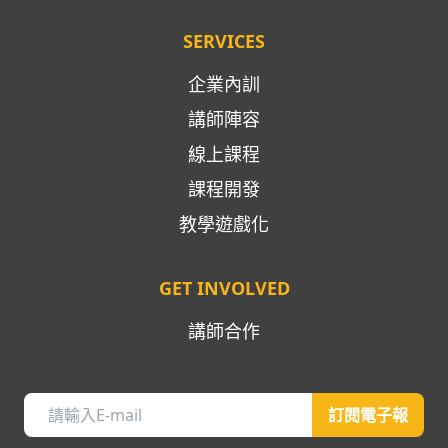
SERVICES
企業內訓
講師陣容
線上課程
課程開發
教學遊戲化
GET INVOLVED
講師合作
訂閱電子報