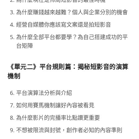
為什麼賺錢越來越難？個人與企業分別的機會
經營自媒體你應該寫文案還是拍短影音
為什麼全部平台都要學？為自己搭建成功的平
台矩陣
《單元二》平台規則篇：揭秘短影音的演算
機制
平台演算法分析與介紹
如何用賽馬機制讓好內容被看見
為什麼影片的完播率比點讚更重要
不想被限流與封號，創作者必知的內容準則