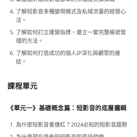
了解短影音多種變現模式及私域流量的經營心
法。
了解如何訂立運營指標，建立一套完整帳號管
理的方法。
了解如何打造成功的個人IP深化與觀眾的連
結。
課程單元
《單元一》基礎概念篇：短影音的底層邏輯
為什麼短影音會爆紅？2024必知的短影音趨勢
為什麼現在是佈局短影音的最佳時機