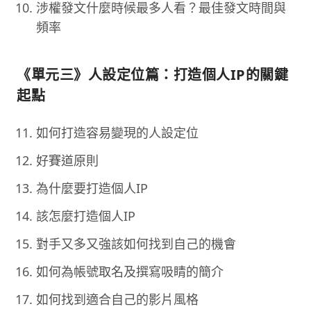
涉權發文什麼時候最多人看？最佳發文時間與
頻率
《單元三》人設定位篇：打造個人IP的關鍵
起點
如何打造容易變現的人設定位
好賽道原則
為什麼要打造個人IP
該怎麼打造個人IP
對手又多又強該如何找到自己的機會
如何為帳號取名及撰寫吸睛的簡介
如何找到適合自己的影片風格