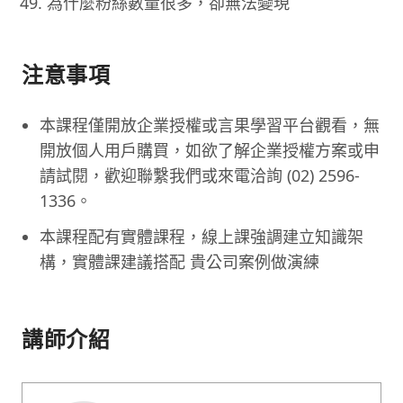
為什麼粉絲數量很多，卻無法變現
注意事項
本課程僅開放企業授權或言果學習平台觀看，無
開放個人用戶購買，如欲了解企業授權方案或申
請試閱，歡迎聯繫我們或來電洽詢 (02) 2596-
1336。
本課程配有實體課程，線上課強調建立知識架
構，實體課建議搭配 貴公司案例做演練
講師介紹