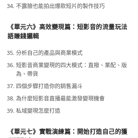
不露臉也能拍出爆款短片的製作技巧
《單元六》高效變現篇：短影音的流量玩法
語賺錢邏輯
分析自己的產品與商業模式
短影音商業變現的四大模式：直撥、業配、版
為、帶貨
四個步驟打造你的銷售漏斗
為什麼短影音直播最能激發變現機會
私域變現怎麼打造
《單元七》實戰演練篇：開始打造自己的獲