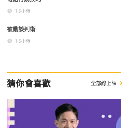
1.5小時
被動談判術
1.5小時
猜你會喜歡
全部線上課