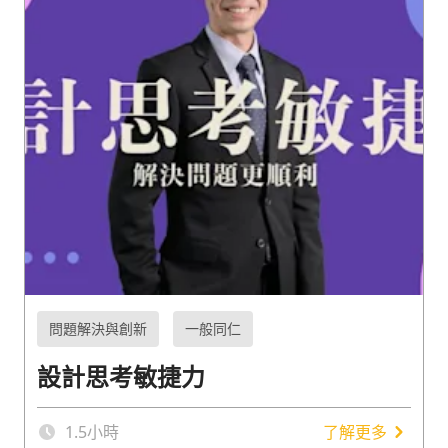
問題解決與創新
一般同仁
設計思考敏捷力
1.5
小時
了解更多