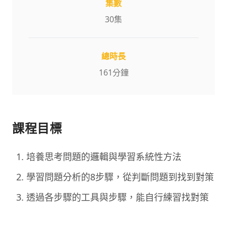
集數
30
集
總時長
161
分鐘
課程目標
培養思考問題的邏輯與學習系統性方法
學習問題分析的8步驟，從判斷問題到找到對策
透過各步驟的工具與步驟，能自行練習找對策