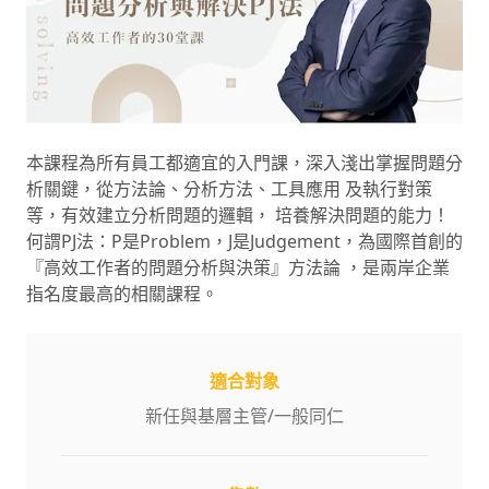
本課程為所有員工都適宜的入門課，深入淺出掌握問題分
析關鍵，從方法論、分析方法、工具應用 及執行對策
等，有效建立分析問題的邏輯， 培養解決問題的能力！
何謂PJ法：P是Problem，J是Judgement，為國際首創的
『高效工作者的問題分析與決策』方法論 ，是兩岸企業
指名度最高的相關課程。
適合對象
新任與基層主管
/
一般同仁