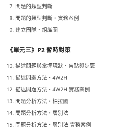
問題的類型判斷
問題的類型判斷・實務案例
建立團隊・組織圖
《單元三》P2 暫時對策
描述問題與掌握現狀・盲點與步驟
描述問題方法・4W2H
描述問題方法・4W2H 實務案例
問題分析方法・柏拉圖
問題分析方法・層別法
問題分析方法・層別法 實務案例