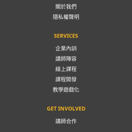
關於我們
隱私權聲明
SERVICES
企業內訓
講師陣容
線上課程
課程開發
教學遊戲化
GET INVOLVED
講師合作