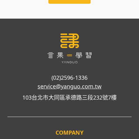
(02)2596-1336
service@yanguo.com.tw
103台北市大同區承德路三段232號7樓
COMPANY