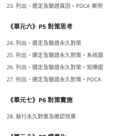
列出、選定及驗證真因・PDCA 案例
《單元六》P5 對策思考
列出、選定及驗證永久對策
列出、選定及驗證永久對策・系統圖
列出、選定及驗證永久對策・矩陣圖
列出、選定及驗證永久對策・PDCA
《單元七》P6 對策實施
執行永久對策及確認效果