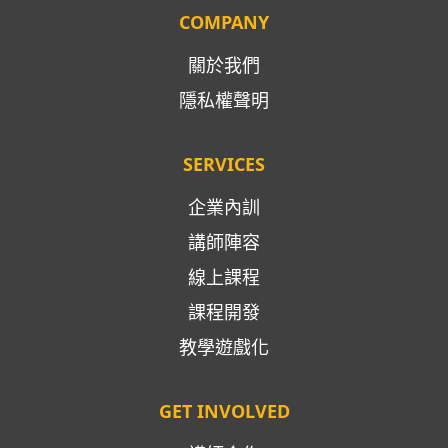
COMPANY
關於我們
隱私權聲明
SERVICES
企業內訓
講師陣容
線上課程
課程開發
教學遊戲化
GET INVOLVED