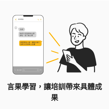
言果學習，讓培訓帶來具體成
果