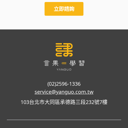
立即諮詢
(02)2596-1336
service@yanguo.com.tw
103台北市大同區承德路三段232號7樓