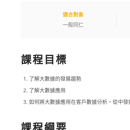
適合對象
一般同仁
課程目標
了解大數據的發展趨勢
了解大數據應用
如何將大數據應用在客戶數據分析，從中發
課程綱要