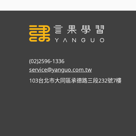
(02)2596-1336
service@yanguo.com.tw
103台北市大同區承德路三段232號7樓