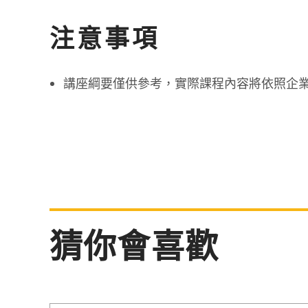
注意事項
講座綱要僅供參考，實際課程內容將依照企
猜你會喜歡