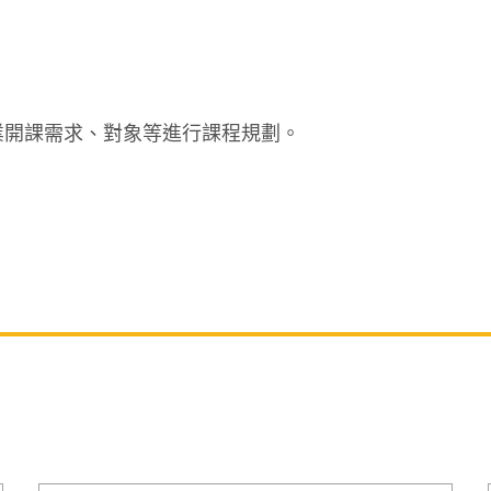
業開課需求、對象等進行課程規劃。