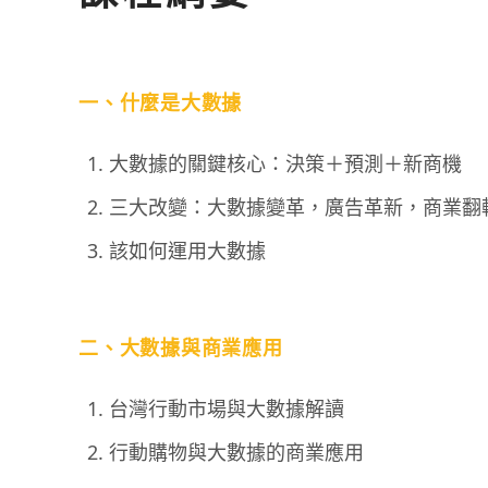
一、什麼是大數據
大數據的關鍵核心：決策＋預測＋新商機
三大改變：大數據變革，廣告革新，商業翻
該如何運用大數據
二、大數據與商業應用
台灣行動市場與大數據解讀
行動購物與大數據的商業應用