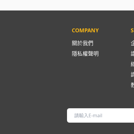
COMPANY
S
關於我們
隱私權聲明