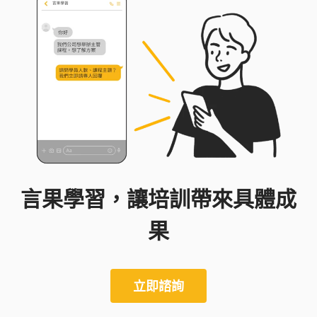
藝明星的老師。除了在世界各地授課演講，並經常
出現在不同的媒體報導中。
言果學習，讓培訓帶來具體成
果
立即諮詢