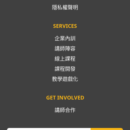
隱私權聲明
SERVICES
企業內訓
講師陣容
線上課程
課程開發
教學遊戲化
GET INVOLVED
講師合作