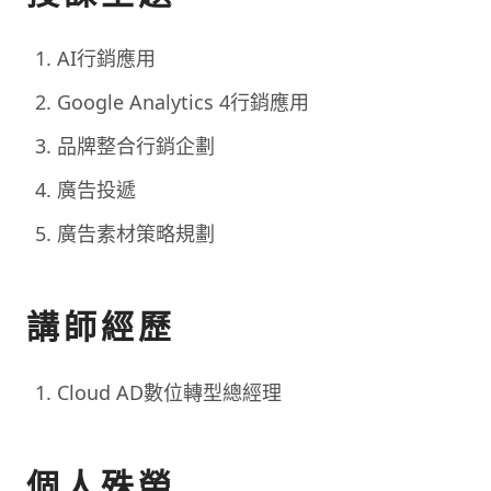
AI行銷應用
Google Analytics 4行銷應用
品牌整合行銷企劃
廣告投遞
廣告素材策略規劃
講師經歷
Cloud AD數位轉型總經理
個人殊榮