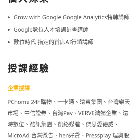
Grow with Google Google Analytics特聘講師
Google數位人才培訓計畫講師
數位時代 指定的首席AI行銷講師
授課經驗
企業授課
PChome 24h購物、一卡通、遠東集團、台灣樂天
市場、中信證券、台灣Pay、VERVE鴻懿企業、遠
時數位、酷訊集團、凱絡媒體、傑思愛德威、
MicroAd 台灣微告、hen好貸、Pressplay 瑞奧股