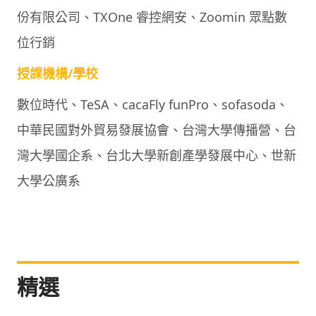
份有限公司、TXOne 睿控網安、Zoomin 眾點數
位行銷
授課機構/學校
數位時代、TeSA、cacaFly funPro、sofasoda、
中華民國對外貿易發展協會、台灣大學傳播營、台
灣大學國企系、台北大學新創產學發展中心、世新
大學公廣系
精選