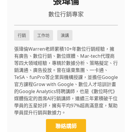
張瑋倫
數位行銷專家
行銷
工作坊
演講
張瑋倫Warren老師累積10+年數位行銷經驗，擁
有廣告、數位行銷、數位媒體、Mar-tech代理商
等四大領域經驗，專精於數據分析、策略擬定、行
銷溝通、廣告投放。曾在遠東集團、一卡通、
TeSA、funPro等企業與機構授課，並擔任Google
官方課程Grow with Google、數位人才培訓計畫
的Google Analytics特聘講師，也是《數位時代》
媒體指定的首席AI行銷講師，連續三年累積破千位
學員的五星好評，擁有平均97%超高滿意度，幫助
學員提升行銷與數據力。
聯絡講師