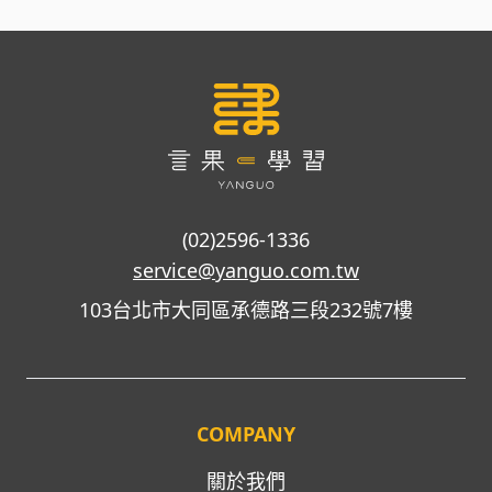
(02)2596-1336
service@yanguo.com.tw
103台北市大同區承德路三段232號7樓
COMPANY
關於我們