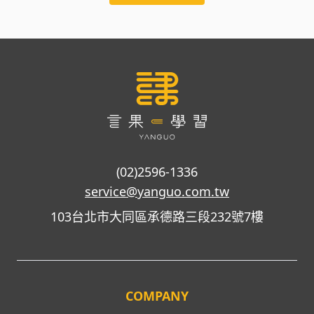
(02)2596-1336
service@yanguo.com.tw
103台北市大同區承德路三段232號7樓
COMPANY