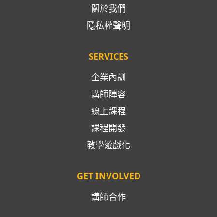
關於我們
隱私權聲明
SERVICES
企業內訓
講師陣容
線上課程
課程開發
教學遊戲化
GET INVOLVED
講師合作