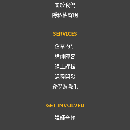
關於我們
隱私權聲明
SERVICES
企業內訓
講師陣容
線上課程
課程開發
教學遊戲化
GET INVOLVED
講師合作