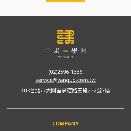
(02)2596-1336
service@yanguo.com.tw
103台北市大同區承德路三段232號7樓
COMPANY