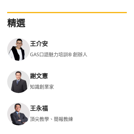
化，全面提升工作效率與決策品質。
精選
王介安
GAS口語魅力培訓® 創辦人
謝文憲
知識創業家
王永福
頂尖教學、簡報教練