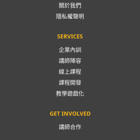
關於我們
隱私權聲明
SERVICES
企業內訓
講師陣容
線上課程
課程開發
教學遊戲化
GET INVOLVED
講師合作