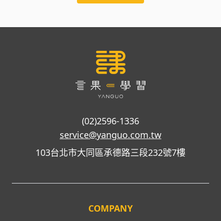
(02)2596-1336
service@yanguo.com.tw
103台北市大同區承德路三段232號7樓
COMPANY