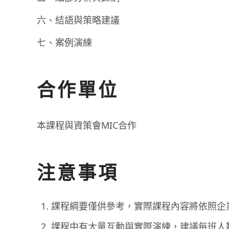
六、結語與策略建議
七、案例演練
合作單位
本課程與資策會MIC合作
注意事項
課程綱要僅供參考，實際課程內容將依照企
課程中有大量互動與實際演練，建議每班人數