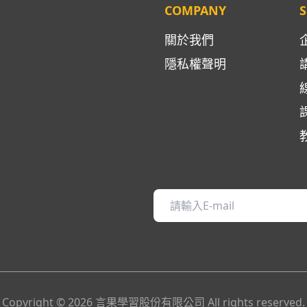
COMPANY
S
關於我們
隱私權聲明
Copyright ©
2026
言果學習股份有限公司
All rights reserved.