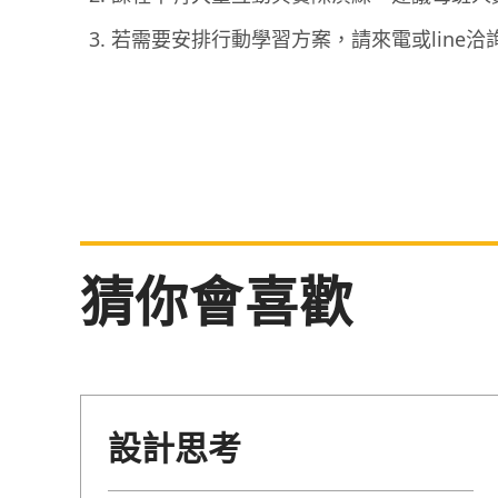
若需要安排行動學習方案，請來電或line洽
猜你會喜歡
設計思考