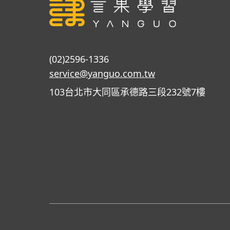
(02)2596-1336
service@yanguo.com.tw
103台北市大同區承德路三段232號7樓