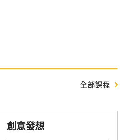
全部課程
創意發想