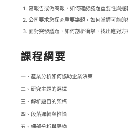
寫報告或做簡報，如何確認議題重要性與邏
公司要求您探究重要議題，如何掌握可能的
面對突發議題，如何剖析衝擊，找出應對方
課程綱要
一、產業分析如何協助企業決策
二、研究主題的選擇
三、解析題目的架構
四、段落邏輯與推論
五、細部分析與歸納