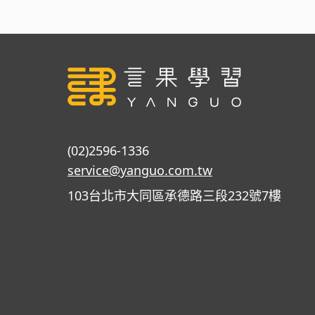
(02)2596-1336
service@yanguo.com.tw
103台北市大同區承德路三段232號7樓