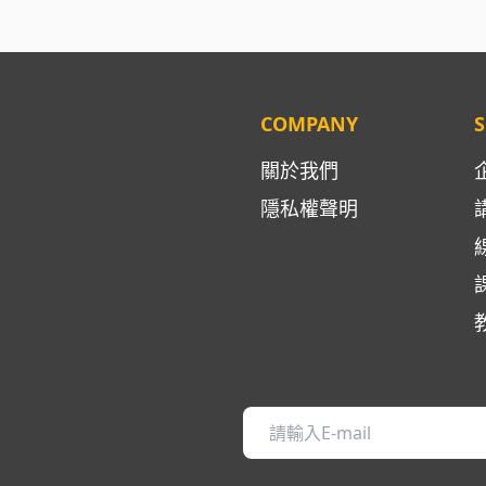
COMPANY
S
關於我們
隱私權聲明