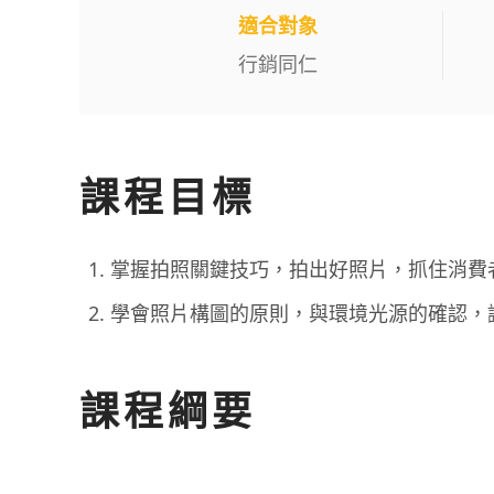
適合對象
行銷同仁
課程目標
掌握拍照關鍵技巧，拍出好照片，抓住消費
學會照片構圖的原則，與環境光源的確認，
課程綱要