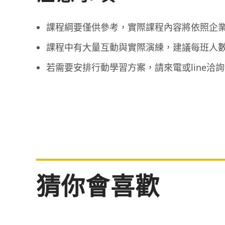
課程綱要僅供參考，實際課程內容將依照企
課程中有大量互動與實際演練，建議每班人數在
若需要安排行動學習方案，請來電或line洽
猜你會喜歡