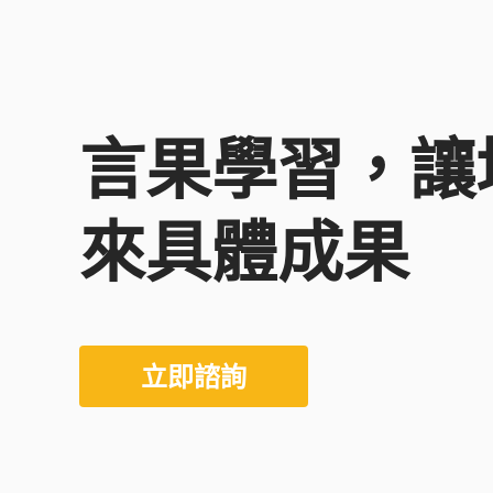
言果學習，讓
來具體成果
立即諮詢