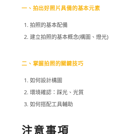
一、拍出好照片具備的基本元素
拍照的基本配備
建立拍照的基本概念(構圖、燈光)
二、掌握拍照的關鍵技巧
如何設計構圖
環境確認：踩光、光質
如何搭配工具輔助
注意事項