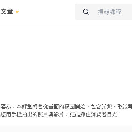
名
文章
加容易，本課堂將會從畫面的構圖開始，包含光源、取景
讓您用手機拍出的照片與影片，更能抓住消費者目光！