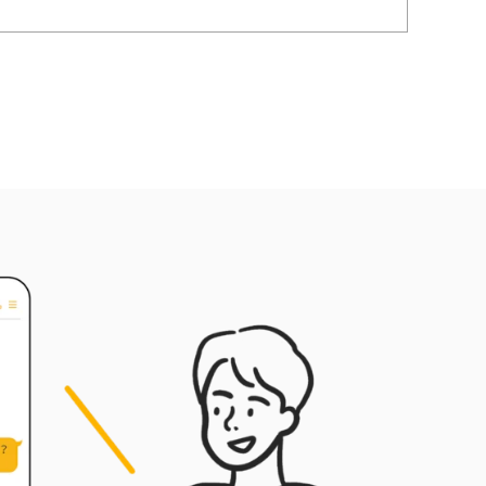
同管道去曝光您的商品，有效提升業績，幫助
您在競爭激烈的市場中脫穎而出。