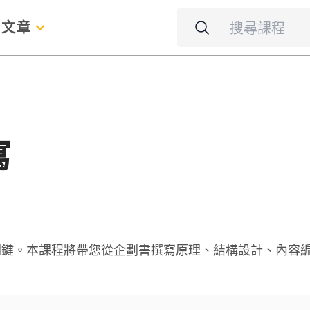
名
文章
寫
關鍵。本課程將帶您從企劃書撰寫原理、結構設計、內容