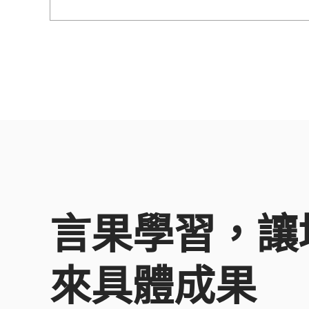
而出，抓住目標受眾，有效提升流量與業績。
言果學習，讓
來具體成果