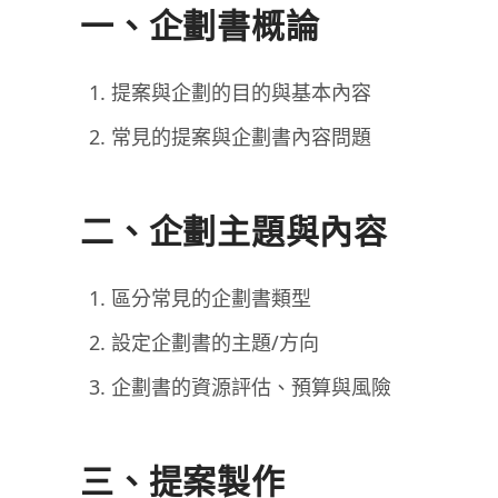
一、企劃書概論
提案與企劃的目的與基本內容
常見的提案與企劃書內容問題
二、企劃主題與內容
區分常見的企劃書類型
設定企劃書的主題/方向
企劃書的資源評估、預算與風險
三、提案製作