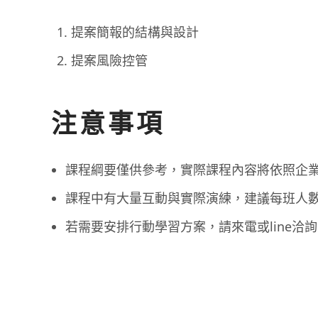
提案簡報的結構與設計
提案風險控管
注意事項
課程綱要僅供參考，實際課程內容將依照企
課程中有大量互動與實際演練，建議每班人數在
若需要安排行動學習方案，請來電或line洽