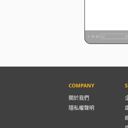
COMPANY
S
關於我們
隱私權聲明