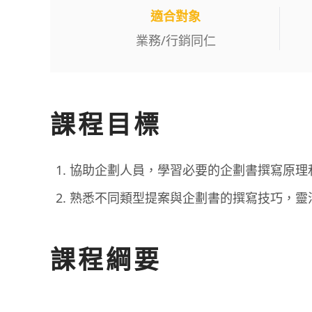
適合對象
業務
/
行銷同仁
課程目標
協助企劃人員，學習必要的企劃書撰寫原理
熟悉不同類型提案與企劃書的撰寫技巧，靈
課程綱要