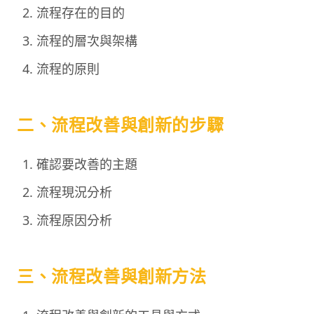
流程存在的目的
流程的層次與架構
流程的原則
二、流程改善與創新的步驟
確認要改善的主題
流程現況分析
流程原因分析
三、流程改善與創新方法