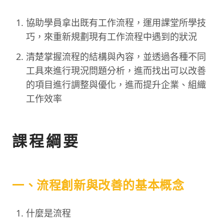
協助學員拿出既有工作流程，運用課堂所學技
巧，來重新規劃現有工作流程中遇到的狀況
清楚掌握流程的結構與內容，並透過各種不同
工具來進行現況問題分析，進而找出可以改善
的項目進行調整與優化，進而提升企業、組織
工作效率
課程綱要
一、流程創新與改善的基本概念
什麼是流程