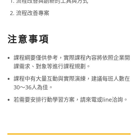
流程改善與創新的工具與方式
流程改善專案
注意事項
課程綱要僅供參考，實際課程內容將依照企業開
課需求、對象等進行課程規劃。
課程中有大量互動與實際演練，建議每班人數在
30～36人為佳。
若需要安排行動學習方案，請來電或line洽詢。