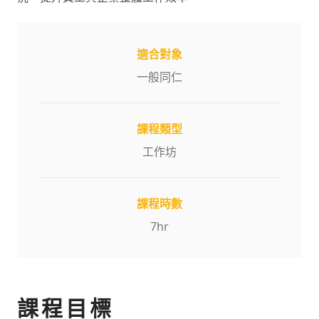
適合對象
一般同仁
課程類型
工作坊
課程時數
7
hr
課程目標