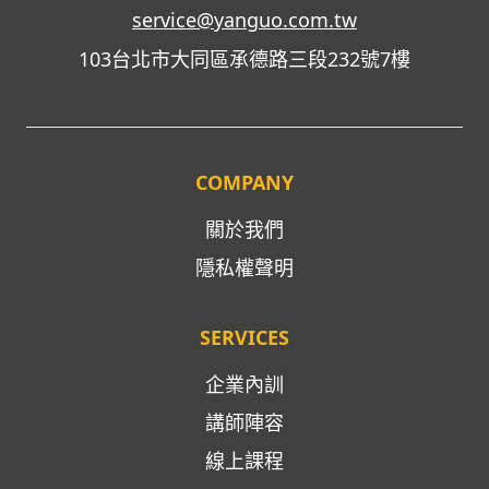
service@yanguo.com.tw
103台北市大同區承德路三段232號7樓
COMPANY
關於我們
隱私權聲明
SERVICES
企業內訓
講師陣容
線上課程