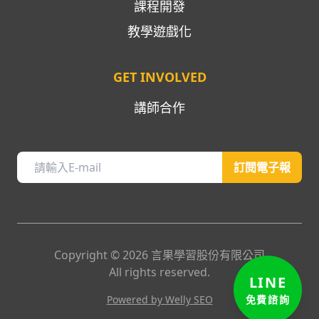
課程開發
教學遊戲化
GET INVOLVED
講師合作
訂閱電子報
Copyright ©
2026
言果學習股份有限公司
LINE
All rights reserved.
免費諮詢
Powered by Welly SEO