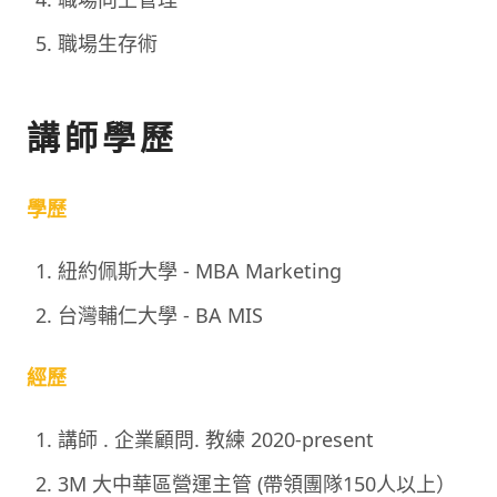
職場生存術
講師學歷
學歷
紐約佩斯大學 - MBA Marketing
台灣輔仁大學 - BA MIS
經歷
講師 . 企業顧問. 教練 2020-present
3M 大中華區營運主管 (帶領團隊150人以上）