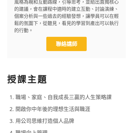
風格為親和互動路線，引導思考，並給出直搗核心
的建議，會在課程中適時的建立互動、討論演練、
個案分析與一些過去的經驗發想，讓學員可以在輕
鬆的氛圍下，從聽見，看見的學習到產出可以執行
的行動。
聯絡講師
授課主題
職場、家庭、自我成長三贏的人生策略課
開啟你中年後的理想生活與職涯
用公司思維打造個人品牌
職場向上管理