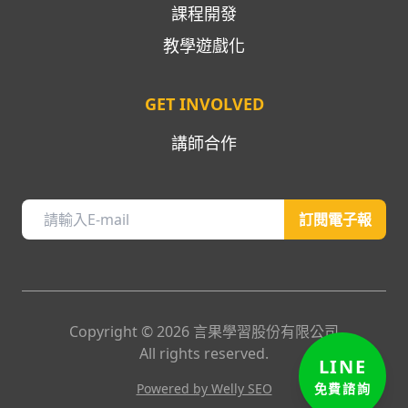
課程開發
教學遊戲化
GET INVOLVED
講師合作
訂閱電子報
Copyright ©
2026
言果學習股份有限公司
All rights reserved.
LINE
免費諮詢
Powered by Welly SEO