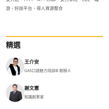
游、好說平台、得人資源整合
精選
王介安
GAS口語魅力培訓® 創辦人
謝文憲
知識創業家