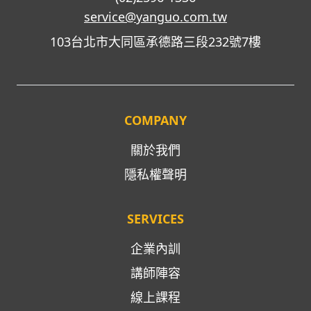
service@yanguo.com.tw
103台北市大同區承德路三段232號7樓
COMPANY
關於我們
隱私權聲明
SERVICES
企業內訓
講師陣容
線上課程