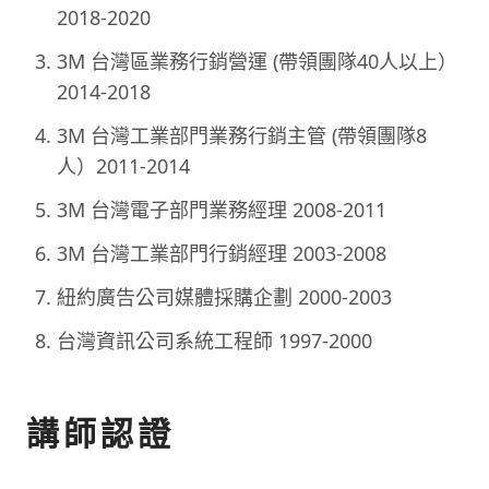
2018-2020
3M 台灣區業務行銷營運 (帶領團隊40人以上）
2014-2018
3M 台灣工業部門業務行銷主管 (帶領團隊8
人）2011-2014
3M 台灣電子部門業務經理 2008-2011
3M 台灣工業部門行銷經理 2003-2008
紐約廣告公司媒體採購企劃 2000-2003
台灣資訊公司系統工程師 1997-2000
講師認證