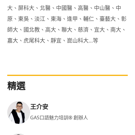
大、屏科大、北醫、中國醫、高醫、中山醫、中
原、東吳、淡江、東海、逢甲、輔仁、臺藝大、彰
師大、國北教、高大、聯大、慈濟、宜大、南大、
嘉大、虎尾科大、靜宜、崑山科大…等
精選
王介安
GAS口語魅力培訓® 創辦人