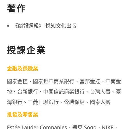
著作
《簡報邏輯》-悅知文化出版
授課企業
金融及保險業
國泰金控、國泰世華商業銀行、富邦金控、華南金
控、台新銀行、中國信託商業銀行、台灣人壽、臺
灣銀行、三菱日聯銀行、公勝保經、國泰人壽
批發及零售業
Estée Lauder Companies、遠東 Sogo、NIKE、