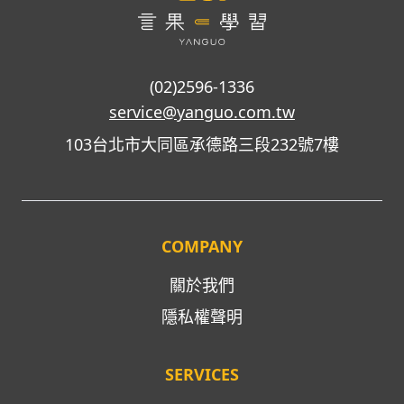
(02)2596-1336
service@yanguo.com.tw
103台北市大同區承德路三段232號7樓
COMPANY
關於我們
隱私權聲明
SERVICES