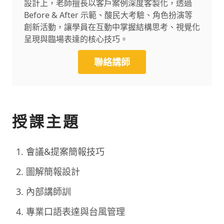
設計上，老師擅長以客戶案例深度客製化，透過
Before & After 示範、酸民大考驗、角色扮演等
創新活動，讓學員在互動中掌握結構思考、視覺化
呈現與臨場表達的核心技巧。
聯絡講師
授課主題
會議&提案簡報技巧
圖解簡報設計
內部講師訓
專業口語表達與台風管理