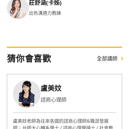
莊舒涵(卡姊)
出色溝通力教練
猜你會喜歡
全部講師
盧美妏
諮商心理師
盧美妏老師為往來各國的諮商心理師&職涯發展
師；台師大心輔系學士 / 諮商心理學碩士 / 社會教