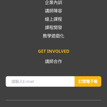
企業內訓
講師陣容
線上課程
課程開發
教學遊戲化
GET INVOLVED
講師合作
訂閱電子報