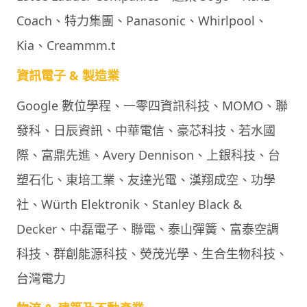
Coach、特力集團、Panasonic、Whirlpool、
Kia、Creammm.t
資訊電子 & 製造業
Google 數位學程、一零四資訊科技、MOMO、聯
發科、日辰資訊、中華電信、豪芯科技、若水國
際、富鼎先進、Avery Dennison、上銀科技、台
塑石化、東培工業、友達光電、漢翔成空、功學
社、Würth Elektronik、Stanley Black &
Decker、中磊電子、聯電、泰山彈簧、富泰空調
科技、群創能源科技、熒茂光學、生合生物科技、
台灣電力