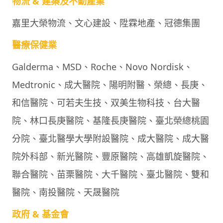
物流 & 建築及不動產業
嘉里大榮物流、文心建設、陞霖地產、冠德集團
醫療保健業
Galderma、MSD、Roche、Novo Nordisk、
Medtronic、成大醫院、陽明附醫、榮總、長庚、
和信醫院、可若夫生技、双美生物科技、台大醫
院、林口長庚醫院、基隆長庚醫院、臺北榮總桃園
分院、臺北醫學大學附設醫院、成大醫院、成大醫
院外科部、新光醫院、豐原醫院、高雄凱旋醫院、
聯合醫院、苗栗醫院、大千醫院、臺北醫院、雙和
醫院、南投醫院、天晟醫院
政府 & 基金會