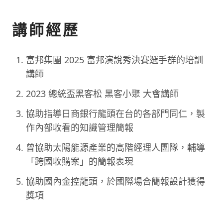
講師經歷
富邦集團 2025 富邦演說秀決賽選手群的培訓
講師
2023 總統盃黑客松 黑客小聚 大會講師
協助指導日商銀行龍頭在台的各部門同仁，製
作內部收看的知識管理簡報
曾協助太陽能源產業的高階經理人團隊，輔導
「跨國收購案」的簡報表現
協助國內金控龍頭，於國際場合簡報設計獲得
獎項