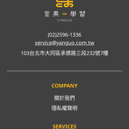
(02)2596-1336
service@yanguo.com.tw
103台北市大同區承德路三段232號7樓
COMPANY
關於我們
隱私權聲明
SERVICES