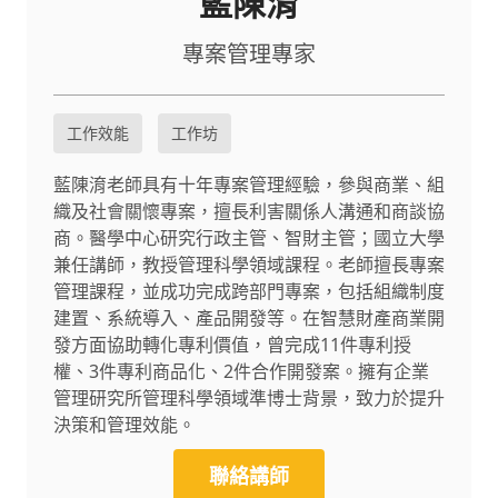
藍陳淯
專案管理專家
工作效能
工作坊
藍陳淯老師具有十年專案管理經驗，參與商業、組
織及社會關懷專案，擅長利害關係人溝通和商談協
商。醫學中心研究行政主管、智財主管；國立大學
兼任講師，教授管理科學領域課程。老師擅長專案
管理課程，並成功完成跨部門專案，包括組織制度
建置、系統導入、產品開發等。在智慧財產商業開
發方面協助轉化專利價值，曾完成11件專利授
權、3件專利商品化、2件合作開發案。擁有企業
管理研究所管理科學領域準博士背景，致力於提升
決策和管理效能。
聯絡講師