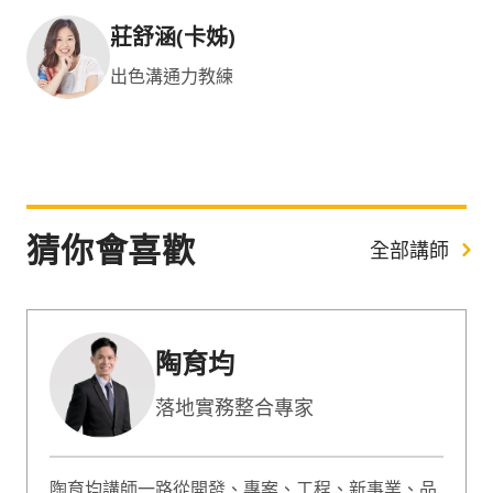
莊舒涵(卡姊)
出色溝通力教練
猜你會喜歡
全部講師
陶育均
落地實務整合專家
陶育均講師一路從開發、專案、工程、新事業、品