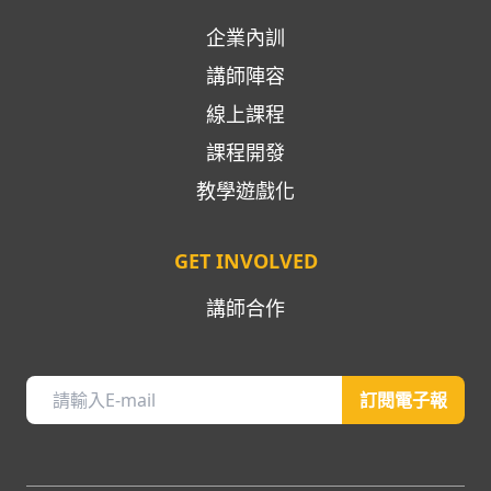
企業內訓
講師陣容
線上課程
課程開發
教學遊戲化
GET INVOLVED
講師合作
訂閱電子報