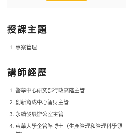
授課主題
專案管理
講師經歷
醫學中心研究部行政高階主管
創新育成中心智財主管
永續發展辦公室主管
東華大學企管準博士（生產管理和管理科學領