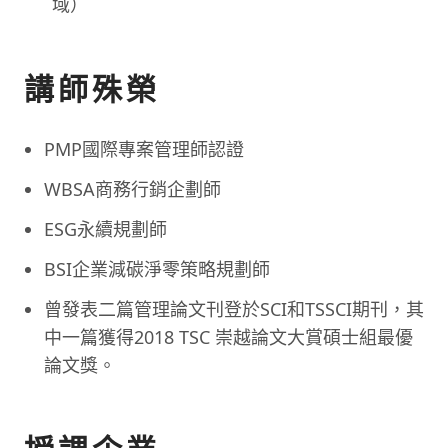
域）
講師殊榮
PMP國際專案管理師認證
WBSA商務行銷企劃師
ESG永續規劃師
BSI企業減碳淨零策略規劃師
曾發表二篇管理論文刊登於SCI和TSSCI期刊，其
中一篇獲得2018 TSC 崇越論文大賞碩士組最優
論文獎。