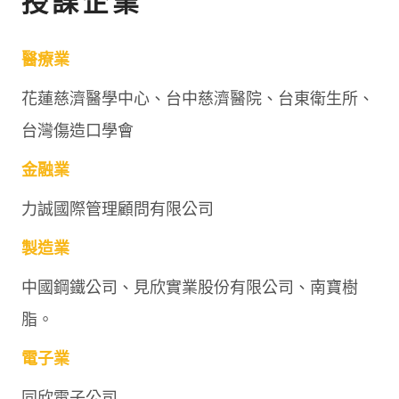
授課企業
醫療業
花蓮慈濟醫學中心、台中慈濟醫院、台東衛生所、
台灣傷造口學會
金融業
力誠國際管理顧問有限公司
製造業
中國鋼鐵公司、見欣實業股份有限公司、南寶樹
脂。
電子業
同欣電子公司