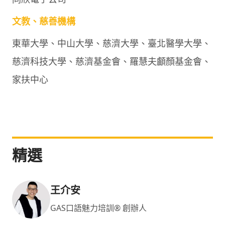
文教、慈善機構
東華大學、中山大學、慈濟大學、臺北醫學大學、
慈濟科技大學、慈濟基金會、羅慧夫顱顏基金會、
家扶中心
精選
王介安
GAS口語魅力培訓® 創辦人