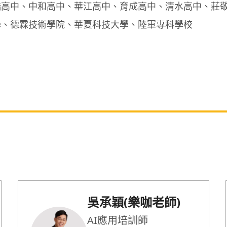
橋高中、中和高中、華江高中、育成高中、清水高中、莊
學、德霖技術學院、華夏科技大學、陸軍專科學校
吳承穎(樂咖老師)
AI應用培訓師