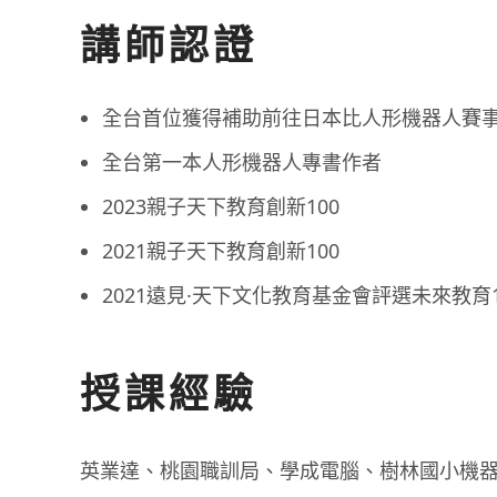
講師認證
全台首位獲得補助前往日本比人形機器人賽
全台第一本人形機器人專書作者
2023親子天下教育創新100
2021親子天下教育創新100
2021遠見·天下文化教育基金會評選未來教育1
授課經驗
英業達、桃園職訓局、學成電腦、樹林國小機