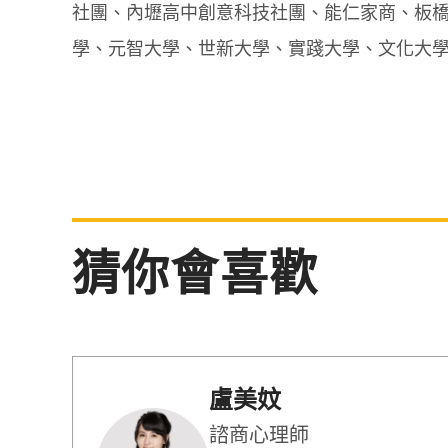
社團、內壢高中創意科技社團、能仁家商、板
學、元智大學、世新大學、實踐大學、文化大
猜你會喜歡
盧美妏
諮商心理師