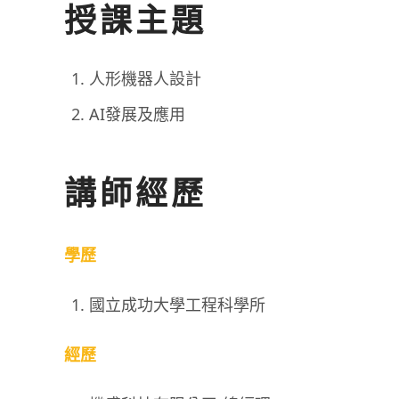
授課主題
人形機器人設計
AI發展及應用
講師經歷
學歷
國立成功大學工程科學所
經歷