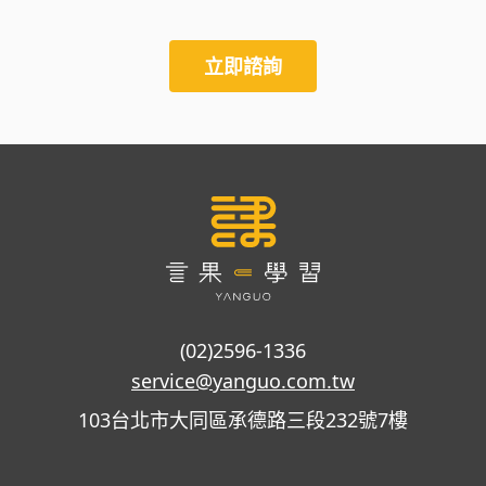
立即諮詢
(02)2596-1336
service@yanguo.com.tw
103台北市大同區承德路三段232號7樓