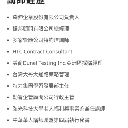
森伸企業股份有限公司負責人
振邦顧問有限公司總經理
多家管顧公司特約培訓師
HTC Contract Consultant
美商Dunel Testing Inc.亞洲區採購經理
台灣大哥大通路策略管理
特力集團學習發展部主任
勤智企管顧問公司行政主管
弘光科技大學老人福利與事業系兼任講師
中華華人講師聯盟第四屆執行秘書