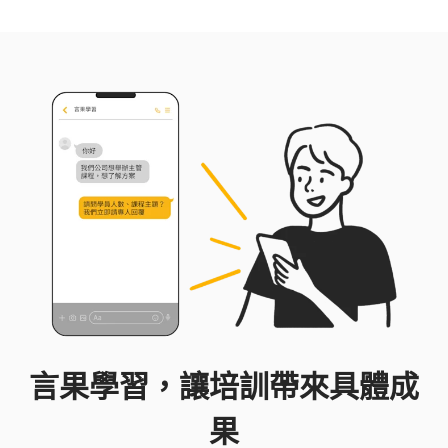
AI實作者，我最擅長的不是教原理，而是陪伴不懂
技術的人，協助拆解需求、選對工具、做出真正能
解決問題的東西，以實作中學習面對快速變化的AI
運用。
言果學習，讓培訓帶來具體成
果