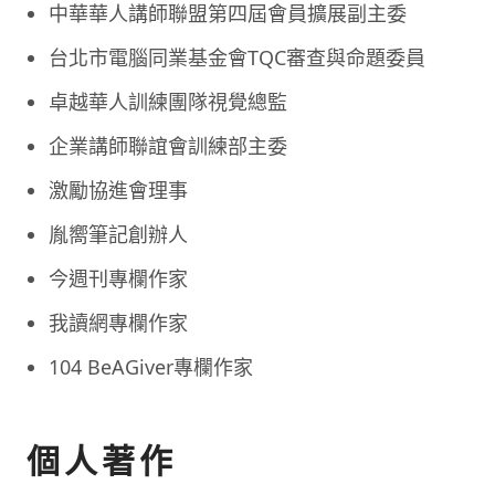
中華華人講師聯盟第四屆會員擴展副主委
台北市電腦同業基金會TQC審查與命題委員
卓越華人訓練團隊視覺總監
企業講師聯誼會訓練部主委
激勵協進會理事
胤嚮筆記創辦人
今週刊專欄作家
我讀網專欄作家
104 BeAGiver專欄作家
個人著作