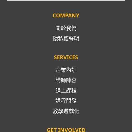
COMPANY
關於我們
隱私權聲明
SERVICES
企業內訓
講師陣容
線上課程
課程開發
教學遊戲化
GET INVOLVED