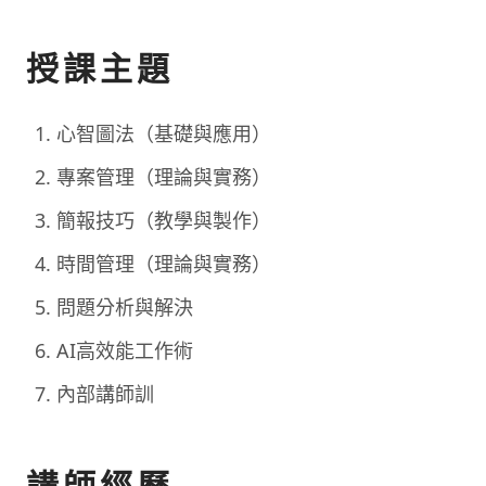
授課主題
心智圖法（基礎與應用）
專案管理（理論與實務）
簡報技巧（教學與製作）
時間管理（理論與實務）
問題分析與解決
AI高效能工作術
內部講師訓
講師經歷