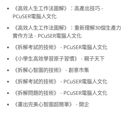
《高效人生工作法圖解》：高產出技巧 -
PCuSER電腦人文化
《高效人生工作法圖解》：重新理解30個生產力
實作方法 - PCuSER電腦人文化
《拆解考試的技術》 - PCuSER電腦人文化
《小學生高效學習原子習慣》 - 親子天下
《拆解心智圖的技術》 - 創意市集
《拆解考試的技術》 - PCuSER電腦人文化
《拆解問題的技術》 - PCuSER電腦人文化
《畫出完美心智圖超簡單》 - 開企