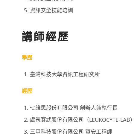
資訊安全技能培訓
講師經歷
學歷
臺灣科技大學資訊工程研究所
經歷
七維思股份有限公司 創辦人兼執行長
盧氪賽忒股份有限公司（LEUKOCYTE-LAB
三甲科技股份有限公司 資安工程師