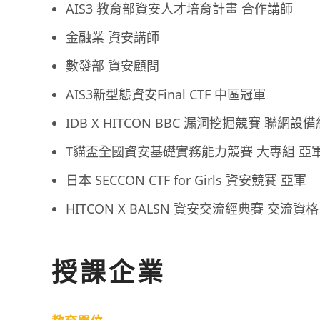
AIS3 教育部資安人才培育計畫 合作講師
金融業 資安講師
數發部 資安顧問
AIS3新型態資安Final CTF 中區冠軍
IDB X HITCON BBC 漏洞挖掘競賽 聯網設
T貓盃全國資安基礎實務能力競賽 大專組 亞
日本 SECCON CTF for Girls 資安競賽 亞軍
HITCON X BALSN 資安交流經典賽 交流資格
授課企業