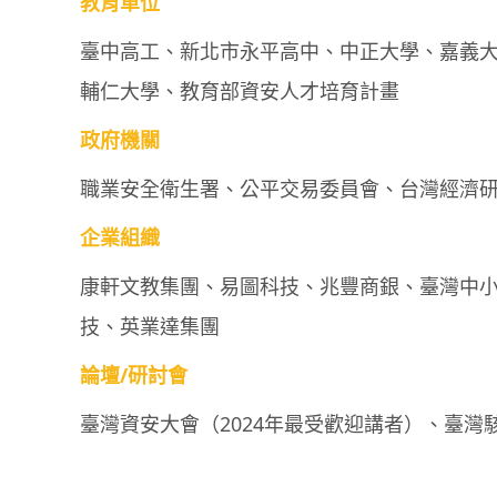
教育單位
臺中高工、新北市永平高中、中正大學、嘉義
輔仁大學、教育部資安人才培育計畫
政府機關
職業安全衛生署、公平交易委員會、台灣經濟
企業組織
康軒文教集團、易圖科技、兆豐商銀、臺灣中
技、英業達集團
論壇/研討會
臺灣資安大會（2024年最受歡迎講者）、臺灣