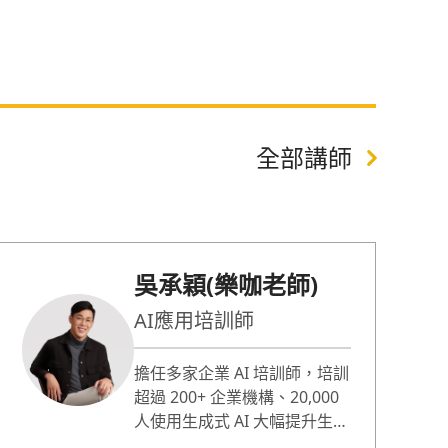
全部講師
吳承穎(樂咖老師)
AI應用培訓師
擔任多家企業 AI 培訓師，培訓
超過 200+ 企業機構、20,000
人使用生成式 AI 大幅提升生產
力。擅長拆解不同企業和職位