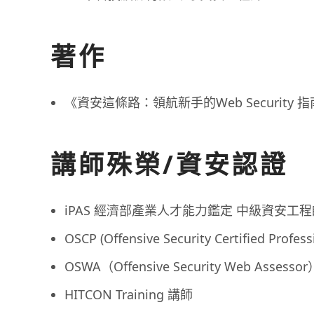
著作
《資安這條路：領航新手的Web Security 
講師殊榮/資安認證
iPAS 經濟部產業人才能力鑑定 中級資安工程
OSCP (Offensive Security Certified Profess
OSWA（Offensive Security Web Assessor
HITCON Training 講師