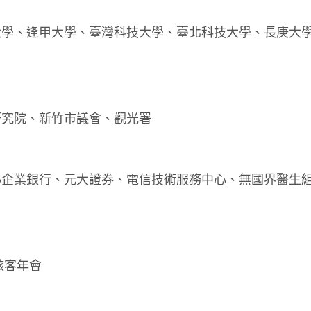
大學、逢甲大學、臺灣科技大學、臺北科技大學、長庚大
研究院、新竹市議會、觀光署
小企業銀行、元大證券、電信技術服務中心、無國界醫生
駭客年會