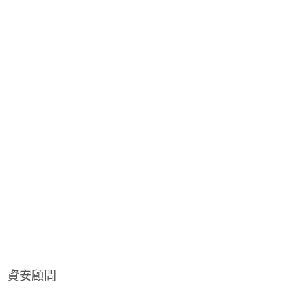
） 資安顧問