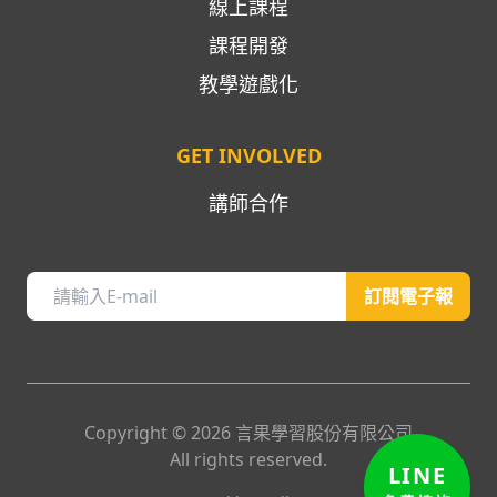
線上課程
課程開發
教學遊戲化
GET INVOLVED
講師合作
訂閱電子報
Copyright ©
2026
言果學習股份有限公司
LINE
All rights reserved.
免費諮詢