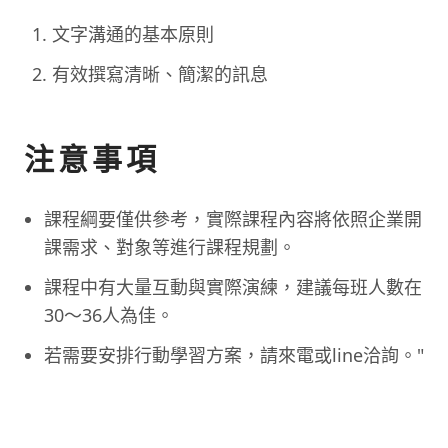
文字溝通的基本原則
有效撰寫清晰、簡潔的訊息
注意事項
課程綱要僅供參考，實際課程內容將依照企業開
課需求、對象等進行課程規劃。
課程中有大量互動與實際演練，建議每班人數在
30～36人為佳。
若需要安排行動學習方案，請來電或line洽詢。"