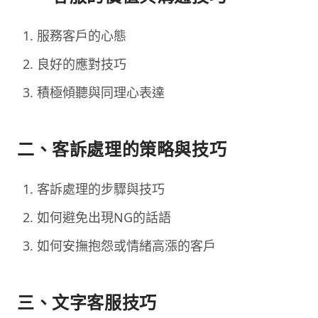
服務客戶的心態
良好的應對技巧
積極傾聽與同理心表達
二、客訴處理的策略與技巧
客訴處理的步驟與技巧
如何避免出現NG的話語
如何安撫抱怨或情緒高漲的客戶
三、文字客服技巧