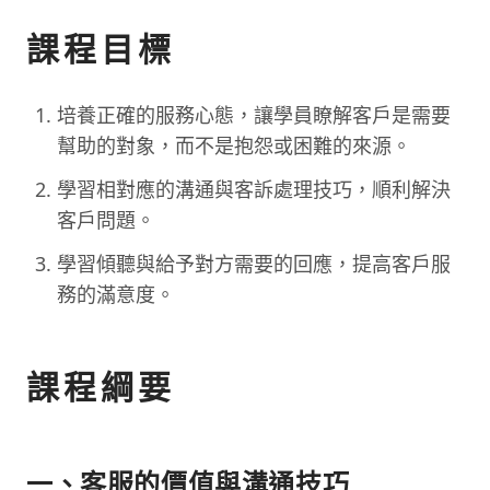
課程目標
培養正確的服務心態，讓學員瞭解客戶是需要
幫助的對象，而不是抱怨或困難的來源。
學習相對應的溝通與客訴處理技巧，順利解決
客戶問題。
學習傾聽與給予對方需要的回應，提高客戶服
務的滿意度。
課程綱要
一、客服的價值與溝通技巧