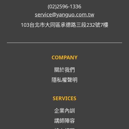
(02)2596-1336
service@yanguo.com.tw
103台北市大同區承德路三段232號7樓
COMPANY
關於我們
隱私權聲明
SERVICES
企業內訓
講師陣容