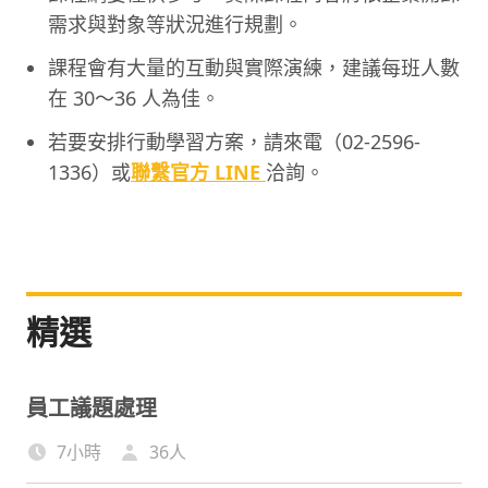
需求與對象等狀況進行規劃。
課程會有大量的互動與實際演練，建議每班人數
在 30～36 人為佳。
若要安排行動學習方案，請來電（02-2596-
1336）或
聯繫官方 LINE
洽詢。
精選
員工議題處理
7小時
36
人