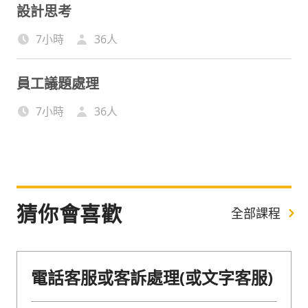
設計思考
7小時
36
人
員工議題處理
7小時
36
人
猜你會喜歡
全部課程
電話客服或客訴處理(或文字客服)