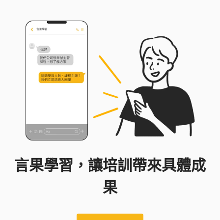
言果學習，讓培訓帶來具體成
果