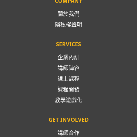
COMPANY
關於我們
隱私權聲明
SERVICES
企業內訓
講師陣容
線上課程
課程開發
教學遊戲化
GET INVOLVED
講師合作