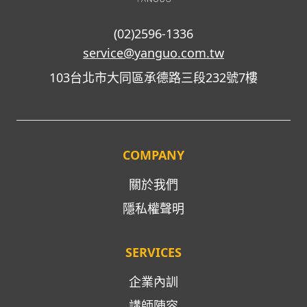
(02)2596-1336
service@yanguo.com.tw
103台北市大同區承德路三段232號7樓
COMPANY
關於我們
隱私權聲明
SERVICES
企業內訓
講師陣容