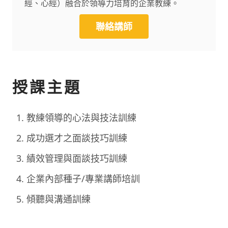
經、心經）融合於領導力培育的企業教練。
聯絡講師
授課主題
教練領導的心法與技法訓練
成功選才之面談技巧訓練
績效管理與面談技巧訓練
企業內部種子/專業講師培訓
傾聽與溝通訓練