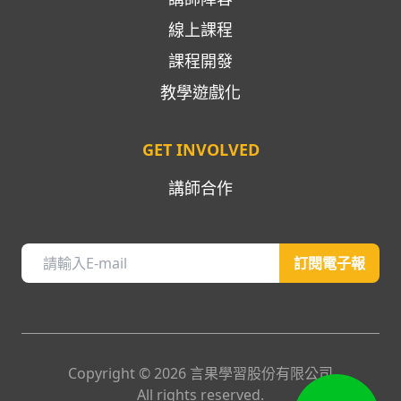
線上課程
課程開發
教學遊戲化
GET INVOLVED
講師合作
訂閱電子報
Copyright ©
2026
言果學習股份有限公司
All rights reserved.