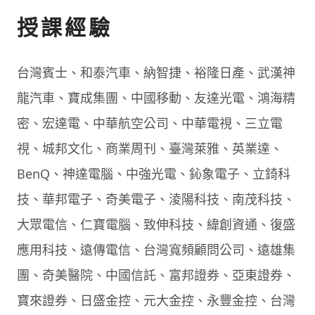
授課經驗
台灣賓士、和泰汽車、納智捷、裕隆日產、武漢神
龍汽車、寶成集團、中國移動、友達光電、鴻海精
密、宏達電、中華航空公司、中華電視、三立電
視、城邦文化、商業周刊、臺灣萊雅、英業達、
BenQ、神達電腦、中強光電、鈊象電子、立錡科
技、華邦電子、奇美電子、淩陽科技、南茂科技、
大眾電信、仁寶電腦、致伸科技、緯創資通、復盛
應用科技、遠傳電信、台灣寬頻顧問公司、遠雄集
團、奇美醫院、中國信託、富邦證券、亞東證券、
寶來證券、日盛金控、元大金控、永豐金控、台灣