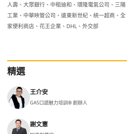
人壽、大眾銀行、中租迪和、環隆電氣公司、三陽
工業、中華映管公司、遠東新世紀、統一超商、全
家便利商店、花王企業、DHL、外交部
精選
王介安
GAS口語魅力培訓® 創辦人
謝文憲