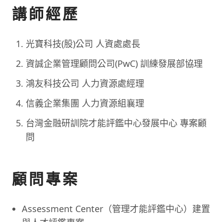
講師經歷
光寶科技(股)公司 人資處處長
資誠企業管理顧問公司(PwC) 訓練發展部協理
鴻友科技公司 人力資源處經理
信義企業集團 人力資源組襄理
台灣金融研訓院才能評鑑中心發展中心 專案顧
問
顧問專案
Assessment Center（管理才能評鑑中心）建置