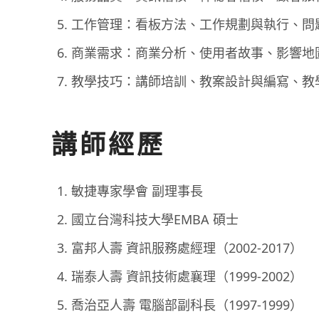
工作管理：看板方法、工作規劃與執行、問
商業需求：商業分析、使用者故事、影響地
教學技巧：講師培訓、教案設計與編寫、教
講師經歷
敏捷專家學會 副理事長
國立台灣科技大學EMBA 碩士
富邦人壽 資訊服務處經理（2002-2017）
瑞泰人壽 資訊技術處襄理（1999-2002）
喬治亞人壽 電腦部副科長（1997-1999）