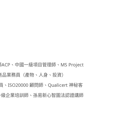
P、中國一級項目管理師、MS Project
險商品業務員（產物、人身、投資）
員、ISO20000 顧問師、Qualicert 神秘客
一級企業培訓師、孫易新心智圖法認證講師