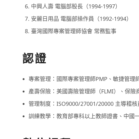
中興人壽 電腦部股長（1994-1997）
安麗日用品 電腦部操作員（1992-1994）
臺灣國際專案管理師協會 常務監事
認證
專案管理：國際專案管理師PMP、敏捷管理師AC
產壽保險：美國壽險管理師（FLMI）、保
管理制度：ISO9000/27001/20000 主導稽核
訓練教學：教育部專科以上教師證書、中國