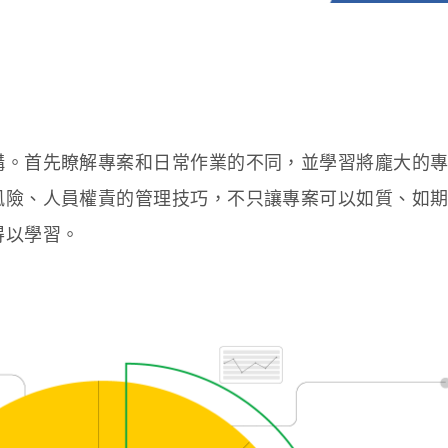
構。首先瞭解專案和日常作業的不同，並學習將龐大的
風險、人員權責的管理技巧，不只讓專案可以如質、如
得以學習。