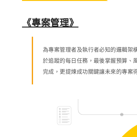
《專案管理》
為專案管理者及執行者必知的邏輯架
於追蹤的每日任務，最後掌握預算、
完成，更提煉成功關鍵讓未來的專案