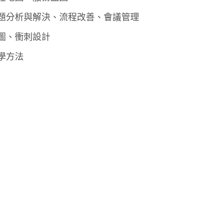
題分析與解決、流程改善、會議管理
圖、衝刺設計
學方法