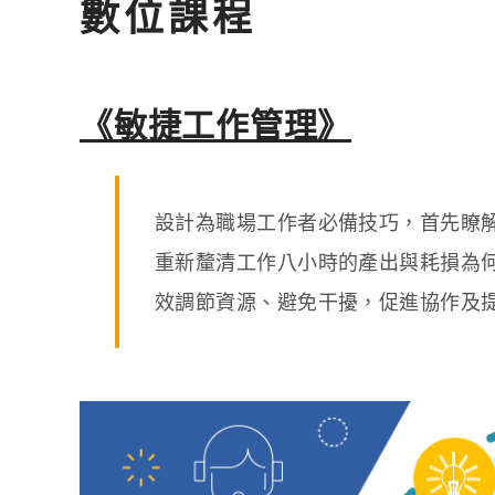
數位課程
《敏捷工作管理》
設計為職場工作者必備技巧，首先瞭
重新釐清工作八小時的產出與耗損為
效調節資源、避免干擾，促進協作及提