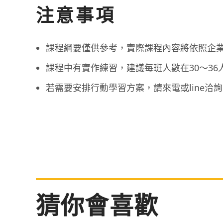
注意事項
課程綱要僅供參考，實際課程內容將依照企
課程中有實作練習，建議每班人數在30～36
若需要安排行動學習方案，請來電或line洽
猜你會喜歡