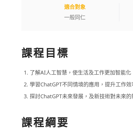
適合對象
一般同仁
課程目標
了解AI人工智慧，使生活及工作更加智能化
學習ChatGPT不同情境的應用，提升工作效
探討ChatGPT未來發展，及新技術對未來的
課程綱要