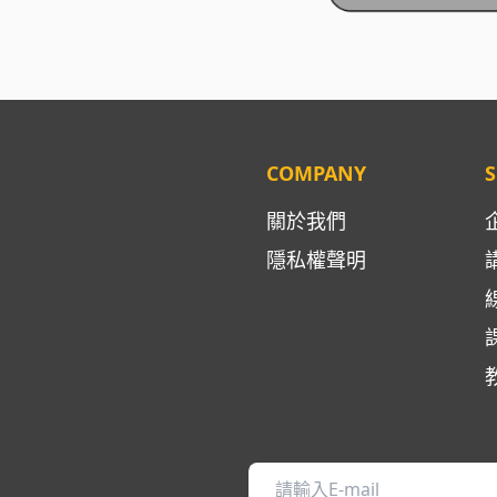
COMPANY
S
關於我們
隱私權聲明