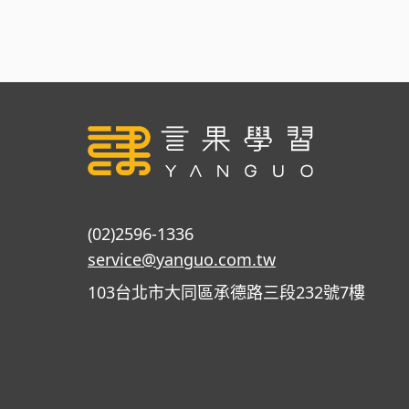
(02)2596-1336
service@yanguo.com.tw
103台北市大同區承德路三段232號7樓