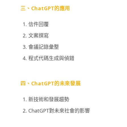
三、ChatGPT的應用
信件回覆
文案撰寫
會議記錄彙整
程式代碼生成與偵錯
四、ChatGPT的未來發展
新技術和發展趨勢
ChatGPT對未來社會的影響