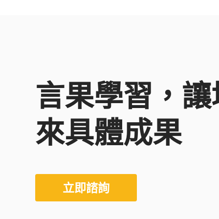
言果學習，讓
來具體成果
立即諮詢