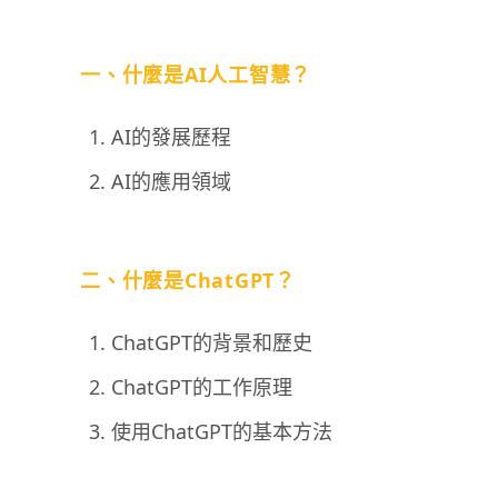
一、什麼是AI人工智慧？
AI的發展歷程
AI的應用領域
二、什麼是ChatGPT？
ChatGPT的背景和歷史
ChatGPT的工作原理
使用ChatGPT的基本方法