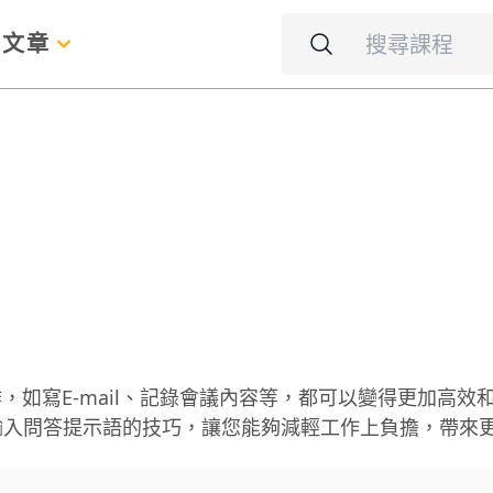
名
文章
，如寫E-mail、記錄會議內容等，都可以變得更加高效
握輸入問答提示語的技巧，讓您能夠減輕工作上負擔，帶來