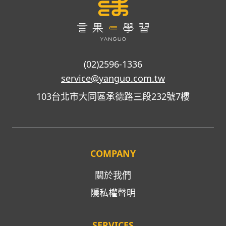
(02)2596-1336
service@yanguo.com.tw
103台北市大同區承德路三段232號7樓
COMPANY
關於我們
隱私權聲明
SERVICES