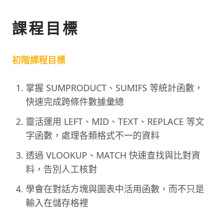
課程目標
初階課程目標
掌握 SUMPRODUCT、SUMIFS 等統計函數，
快速完成跨條件數據彙總
靈活運用 LEFT、MID、TEXT、REPLACE 等文
字函數，處理各類格式不一的資料
透過 VLOOKUP、MATCH 快速查找與比對資
料，告別人工核對
學會在對話方塊與圖表中活用函數，而不只是
輸入在儲存格裡