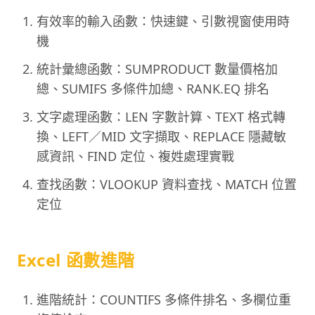
有效率的輸入函數：快速鍵、引數視窗使用時
機
統計彙總函數：SUMPRODUCT 數量價格加
總、SUMIFS 多條件加總、RANK.EQ 排名
文字處理函數：LEN 字數計算、TEXT 格式轉
換、LEFT／MID 文字擷取、REPLACE 隱藏敏
感資訊、FIND 定位、複姓處理實戰
查找函數：VLOOKUP 資料查找、MATCH 位置
定位
Excel 函數進階
進階統計：COUNTIFS 多條件排名、多欄位重