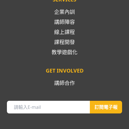
企業內訓
講師陣容
線上課程
課程開發
教學遊戲化
GET INVOLVED
講師合作
訂閱電子報