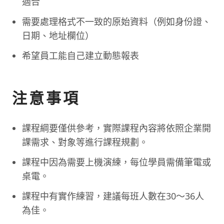
適合
需要處理格式不一致的原始資料（例如身份證、
日期、地址欄位）
希望員工能自己建立動態報表
注意事項
課程綱要僅供參考，實際課程內容將依照企業開
課需求、對象等進行課程規劃。
課程中因為需要上機演練，每位學員需備筆電或
桌電。
課程中有實作練習，建議每班人數在30～36人
為佳。