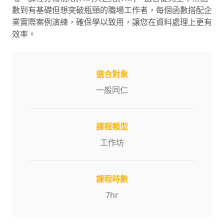
數到有基礎但想突破瓶頸的職場工作者，每個函數搭配企
業實際案例演練，確保學以致用，讓您在資料處理上更有
效率。
適合對象
一般同仁
課程類型
工作坊
課程時數
7
hr