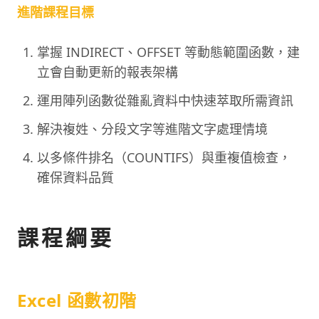
進階課程目標
掌握 INDIRECT、OFFSET 等動態範圍函數，建
立會自動更新的報表架構
運用陣列函數從雜亂資料中快速萃取所需資訊
解決複姓、分段文字等進階文字處理情境
以多條件排名（COUNTIFS）與重複值檢查，
確保資料品質
課程綱要
Excel 函數初階