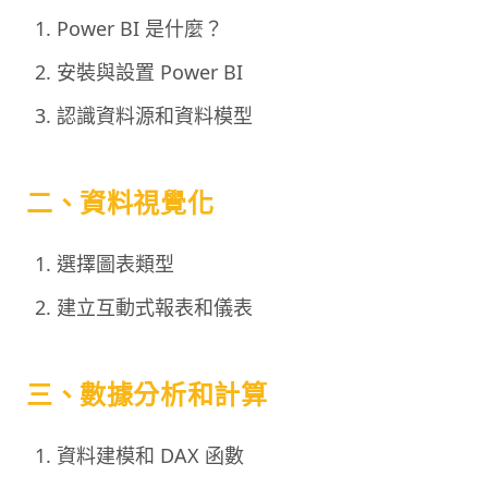
Power BI 是什麼？
安裝與設置 Power BI
認識資料源和資料模型
二、資料視覺化
選擇圖表類型
建立互動式報表和儀表
三、數據分析和計算
資料建模和 DAX 函數