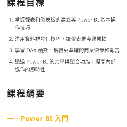
課程目標
掌握報表和儀表板的建立等 Power BI 基本操
作技巧
運用資料視覺化技巧，讓報表更淺顯易懂
學習 DAX 函數，獲得更準確的商業決策和報告
透過 Power BI 的共享與整合功能，提高內部
協作的即時性
課程綱要
一、Power BI 入門