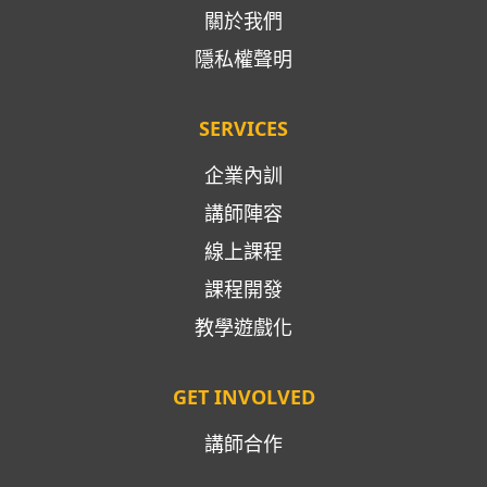
關於我們
隱私權聲明
SERVICES
企業內訓
講師陣容
線上課程
課程開發
教學遊戲化
GET INVOLVED
講師合作