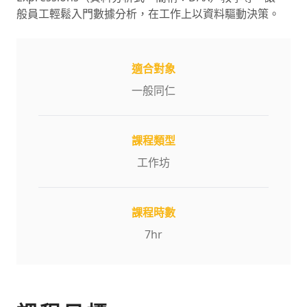
般員工輕鬆入門數據分析，在工作上以資料驅動決策。
適合對象
一般同仁
課程類型
工作坊
課程時數
7
hr