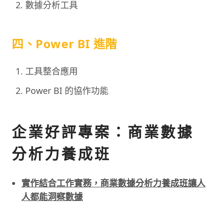
數據分析工具
四、Power BI 進階
工具整合應用
Power BI 的協作功能
企業好評專案：商業數據
分析力養成班
實作結合工作實務，商業數據分析力養成班讓人
人都能洞察數據