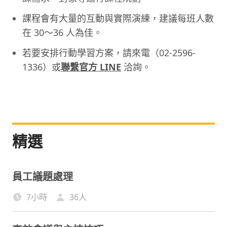
課程會有大量的互動與實際演練，建議每班人數
在 30～36 人為佳。
若要安排行動學習方案，請來電（02-2596-
1336）或
聯繫官方 LINE
洽詢。
精選
員工議題處理
7小時
36
人