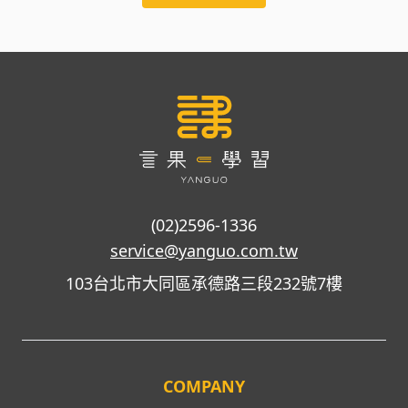
(02)2596-1336
service@yanguo.com.tw
103台北市大同區承德路三段232號7樓
COMPANY