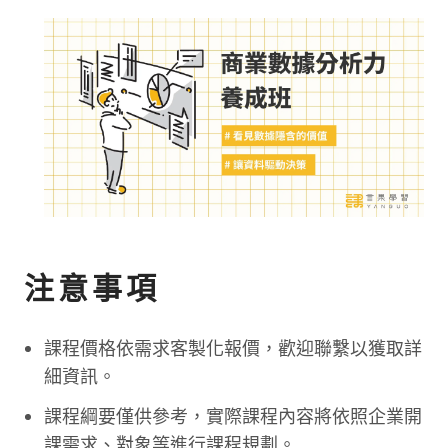
注意事項
課程價格依需求客製化報價，歡迎聯繫以獲取詳
細資訊。
課程綱要僅供參考，實際課程內容將依照企業開
課需求、對象等進行課程規劃。