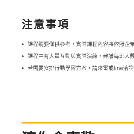
注意事項
課程綱要僅供參考，實際課程內容將依照企
課程中有大量互動與實際演練，建議每班人數在
若需要安排行動學習方案，請來電或line洽