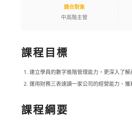
適合對象
中高階主管
課程目標
建立學員的數字進階管理能力，更深入了解
運用財務三表速讀一家公司的經營能力、獲
課程綱要