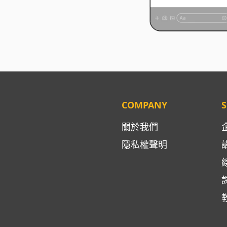
COMPANY
S
關於我們
隱私權聲明