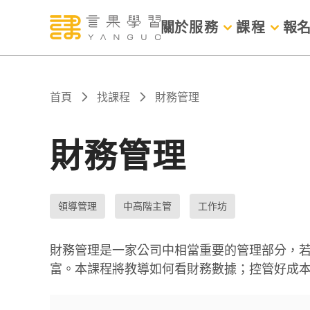
關於
服務
課程
報
首頁
找課程
財務管理
財務管理
領導管理
中高階主管
工作坊
財務管理是一家公司中相當重要的管理部分，
富。本課程將教導如何看財務數據；控管好成