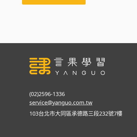
(02)2596-1336
service@yanguo.com.tw
103台北市大同區承德路三段232號7樓