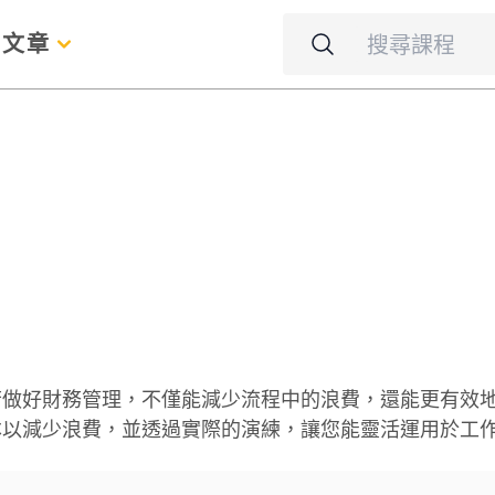
名
文章
若做好財務管理，不僅能減少流程中的浪費，還能更有效
本以減少浪費，並透過實際的演練，讓您能靈活運用於工