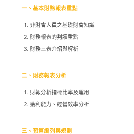
一、基本財務報表重點
非財會人員之基礎財會知識
財務報表的判讀重點
財務三表介紹與解析
二、財務報表分析
財報分析指標比率及運用
獲利能力、經營效率分析
三、預算編列與規劃