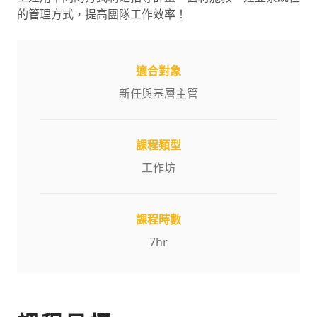
的管理方式，提高團隊工作效率！
適合對象
新任與基層主管
課程類型
工作坊
課程時數
7
hr