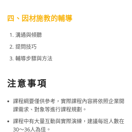
四、因材施教的輔導
溝通與傾聽
提問技巧
輔導步驟與方法
注意事項
課程綱要僅供參考，實際課程內容將依照企業開
課需求、對象等進行課程規劃。
課程中有大量互動與實際演練，建議每班人數在
30～36人為佳。