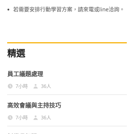
若需要安排行動學習方案，請來電或line洽詢。
精選
員工議題處理
7小時
36
人
高效會議與主持技巧
7小時
36
人