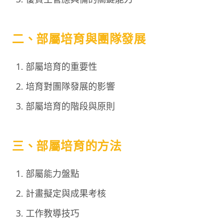
二、部屬培育與團隊發展
部屬培育的重要性
培育對團隊發展的影響
部屬培育的階段與原則
三、部屬培育的方法
部屬能力盤點
計畫擬定與成果考核
工作教導技巧