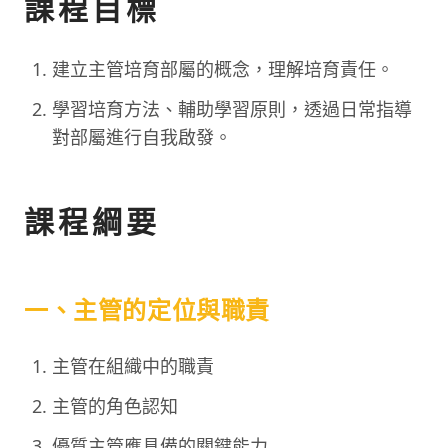
課程目標
建立主管培育部屬的概念，理解培育責任。
學習培育方法、輔助學習原則，透過日常指導
對部屬進行自我啟發。
課程綱要
一、主管的定位與職責
主管在組織中的職責
主管的角色認知
優質主管應具備的關鍵能力