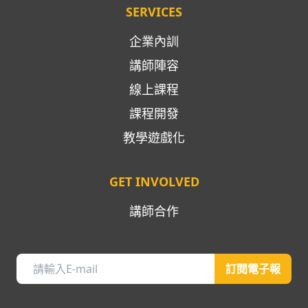
SERVICES
企業內訓
講師陣容
線上課程
課程開發
教學遊戲化
GET INVOLVED
講師合作
訂閱電子報