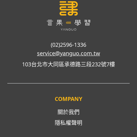
(02)2596-1336
service@yanguo.com.tw
103台北市大同區承德路三段232號7樓
COMPANY
關於我們
隱私權聲明