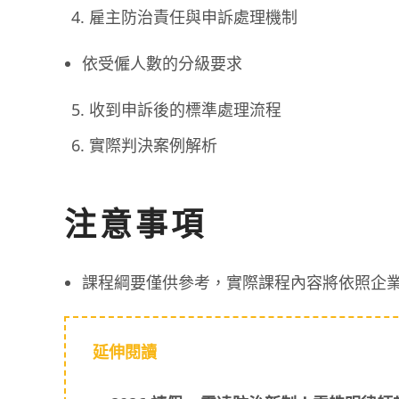
雇主防治責任與申訴處理機制
依受僱人數的分級要求
收到申訴後的標準處理流程
實際判決案例解析
注意事項
課程綱要僅供參考，實際課程內容將依照企
延伸閱讀