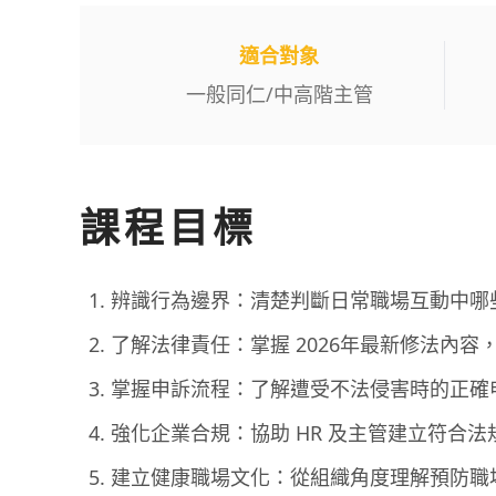
適合對象
一般同仁
/
中高階主管
課程目標
辨識行為邊界：清楚判斷日常職場互動中哪
了解法律責任：掌握 2026年最新修法內
掌握申訴流程：了解遭受不法侵害時的正確
強化企業合規：協助 HR 及主管建立符合
建立健康職場文化：從組織角度理解預防職