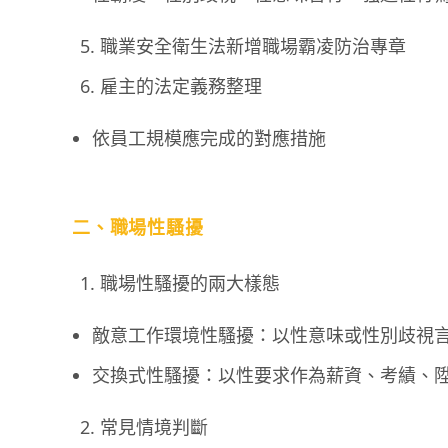
職業安全衛生法新增職場霸凌防治專章
雇主的法定義務整理
依員工規模應完成的對應措施
二、職場性騷擾
職場性騷擾的兩大樣態
敵意工作環境性騷擾：以性意味或性別歧視
交換式性騷擾：以性要求作為薪資、考績、
常見情境判斷