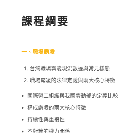
課程綱要
一、職場霸凌
台灣職場霸凌現況數據與常見樣態
職場霸凌的法律定義與兩大核心特徵
國際勞工組織與我國勞動部的定義比較
構成霸凌的兩大核心特徵
持續性與重複性
不對等的權力關係