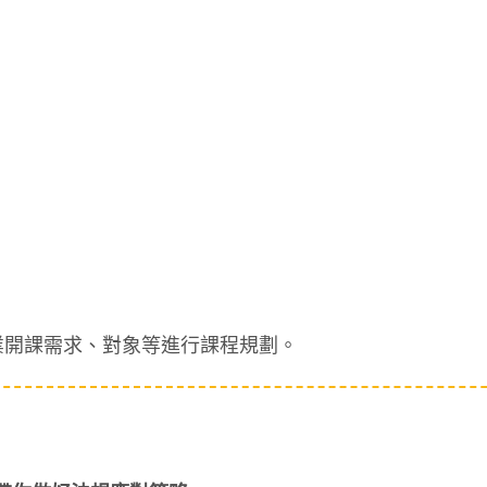
業開課需求、對象等進行課程規劃。