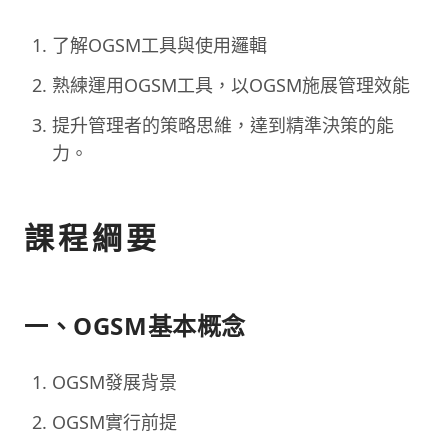
了解OGSM工具與使用邏輯
熟練運用OGSM工具，以OGSM施展管理效能
提升管理者的策略思維，達到精準決策的能
力。
課程綱要
一、OGSM基本概念
OGSM發展背景
OGSM實行前提