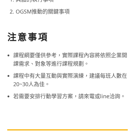
OGSM推動的關鍵事項
注意事項
課程綱要僅供參考，實際課程內容將依照企業開
課需求、對象等進行課程規劃。
課程中有大量互動與實際演練，建議每班人數在
20~30人為佳。
若需要安排行動學習方案，請來電或line洽詢。