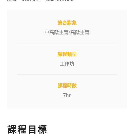
適合對象
中高階主管
/
高階主管
課程類型
工作坊
課程時數
7
hr
課程目標