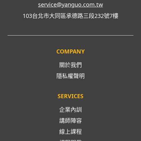
service@yanguo.com.tw
103台北市大同區承德路三段232號7樓
COMPANY
關於我們
隱私權聲明
SERVICES
企業內訓
講師陣容
線上課程