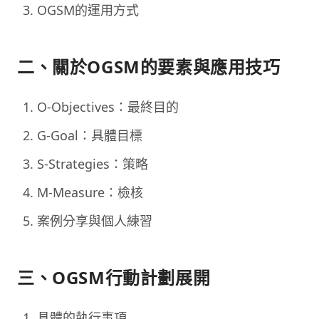
OGSM的運用方式
二、關於OGSM的要素與應用技巧
O-Objectives：最終目的
G-Goal：具體目標
S-Strategies：策略
M-Measure：檢核
案例分享與個人練習
三、OGSM行動計劃展開
具體的執行事項