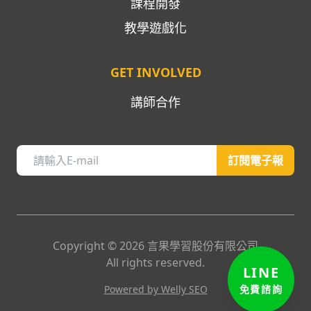
課程開發
教學遊戲化
GET INVOLVED
講師合作
訂閱電子報
Copyright ©
2026
言果學習股份有限公司
LINE
All rights reserved.
免費諮詢
Powered by Welly SEO