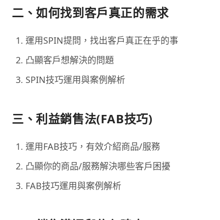
二、如何找到客戶真正的需求
運用SPIN提問，找出客戶真正在乎的事
凸顯客戶想解決的問題
SPIN技巧運用與案例解析
三、利益銷售法(FAB技巧)
運用FAB技巧，有效介紹商品/服務
凸顯你的商品/服務解決哪些客戶困擾
FAB技巧運用與案例解析