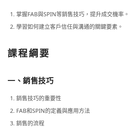
掌握FAB與SPIN等銷售技巧，提升成交機率。
學習如何建立客戶信任與溝通的關鍵要素。
課程綱要
一、銷售技巧
銷售技巧的重要性
FAB和SPIN的定義與應用方法
銷售的流程