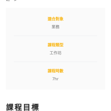
適合對象
業務
課程類型
工作坊
課程時數
7
hr
課程目標