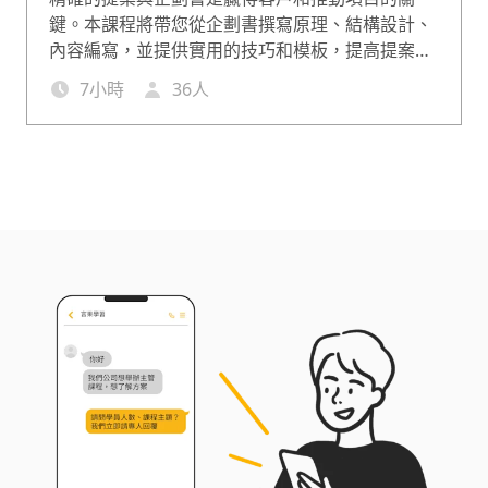
鍵。本課程將帶您從企劃書撰寫原理、結構設計、
內容編寫，並提供實用的技巧和模板，提高提案與
企劃的效率。
7
小時
36
人