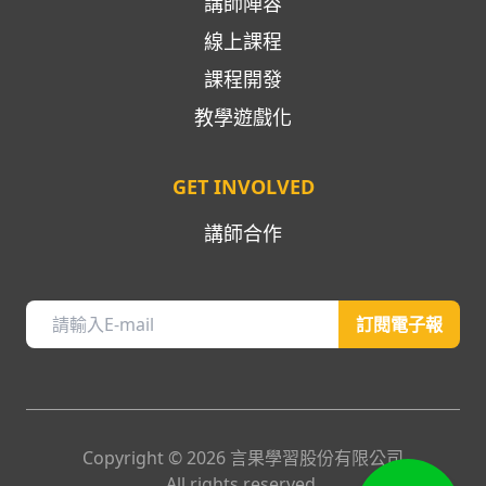
講師陣容
線上課程
課程開發
教學遊戲化
GET INVOLVED
講師合作
訂閱電子報
Copyright ©
2026
言果學習股份有限公司
All rights reserved.