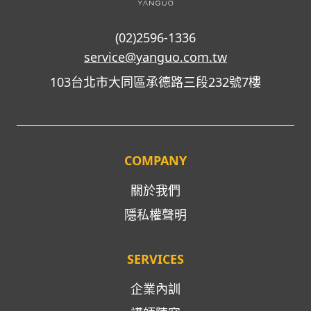
(02)2596-1336
service@yanguo.com.tw
103台北市大同區承德路三段232號7樓
COMPANY
關於我們
隱私權聲明
SERVICES
企業內訓