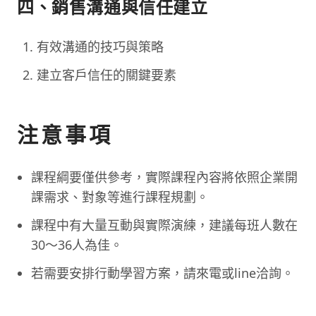
四、銷售溝通與信任建立
有效溝通的技巧與策略
建立客戶信任的關鍵要素
注意事項
課程綱要僅供參考，實際課程內容將依照企業開
課需求、對象等進行課程規劃。
課程中有大量互動與實際演練，建議每班人數在
30～36人為佳。
若需要安排行動學習方案，請來電或line洽詢。