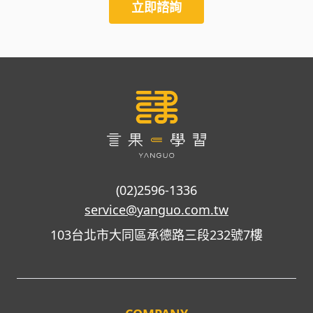
立即諮詢
(02)2596-1336
service@yanguo.com.tw
103台北市大同區承德路三段232號7樓