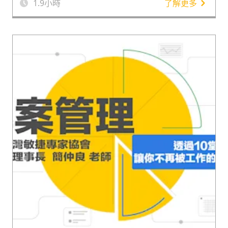
1.9
小時
了解更多