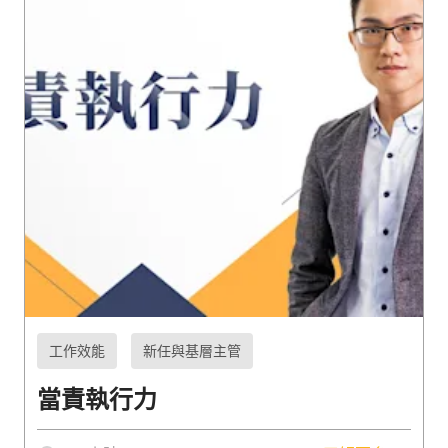
工作效能
新任與基層主管
當責執行力