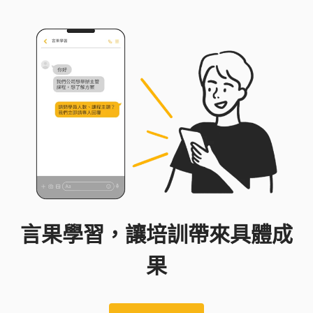
言果學習，讓培訓帶來具體成
果