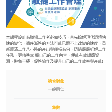
本課程設計為職場工作者必備技巧，首先瞭解現代環境快
速的變化，循序漸進的方法可能已跟不上改變的速度，重
新釐清工作八小時的產出與耗損為何，透過層層拆解工作
任務，更精準掌 握自己的工作內容，便能有效調節資
源、避免干擾，促進協作及提升自己的工作效率與產能!
適合對象
一般同仁
集數