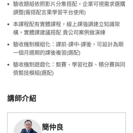
驗收題組依照影片分集搭配，企業可視需求選購
調整(需搭配言果學習平台使用)
本課程配有實體課程，線上課強調建立知識架
構，實體課建議搭配 貴公司案例做演練
驗收機制模組化：課前-課中-課後，可設計為期
一個月週期的課後複習(選配)
驗收機制遊戲化：競賽、學習社群、積分賽與同
儕競技模組(選配)
講師介紹
簡仲良