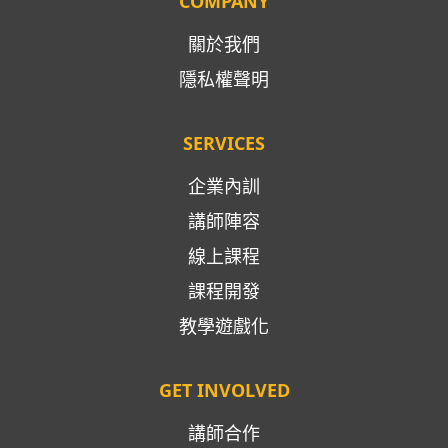
COMPANY
關於我們
隱私權聲明
SERVICES
企業內訓
講師陣容
線上課程
課程開發
教學遊戲化
GET INVOLVED
講師合作