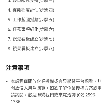
輕重緩急安排(步驟三)
複雜程度評估(步驟四)
工作藍圖描繪(步驟五)
任務事項細化(步驟六)
視覺看板建立(步驟七)
視覺看板建立(步驟八)
注意事項
本課程僅開放企業授權或言果學習平台觀看，無
開放個人用戶購買，如欲了解企業授權方案或申
請試閱，歡迎聯繫我們或來電洽詢 (02) 2596-
1336。