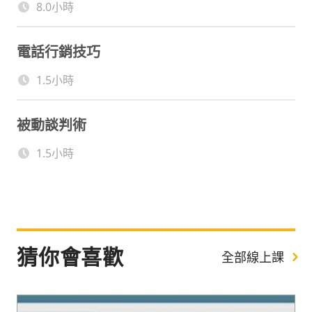
8.0小時
電話行銷技巧
1.5小時
被動談判術
1.5小時
猜你會喜歡
全部線上課