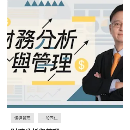
領導管理
一般同仁