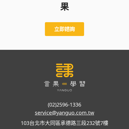
果
立即諮詢
(02)2596-1336
service@yanguo.com.tw
103台北市大同區承德路三段232號7樓