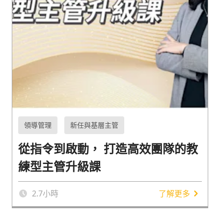
領導管理
新任與基層主管
從指令到啟動， 打造高效團隊的教
練型主管升級課
2.7
小時
了解更多