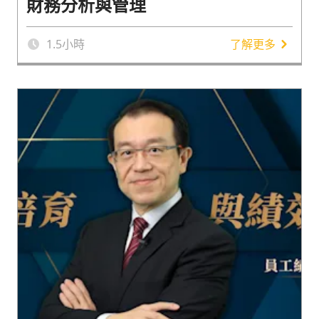
財務分析與管理
1.5
小時
了解更多