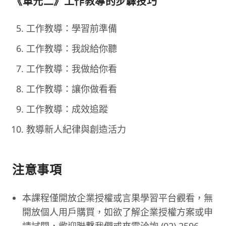
《單元二》工作教導的步驟技巧
工作教導：學習前準備
工作教導：我說給你聽
工作教導：我做給你看
工作教導：讓你做看看
工作教導：成效追蹤
教導新人紀律與創造活力
注意事項
本課程僅開放企業授權或言果學習平台觀看，無
開放個人用戶購買，如欲了解企業授權方案或申