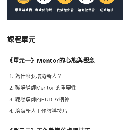
課程單元
《單元一》Mentor的心態與觀念
為什麼要培育新人？
職場導師Mentor 的重要性
職場導師的BUDDY精神
培育新人工作教導技巧