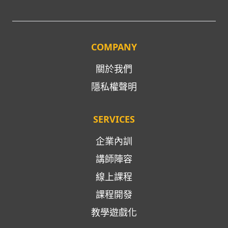
COMPANY
關於我們
隱私權聲明
SERVICES
企業內訓
講師陣容
線上課程
課程開發
教學遊戲化