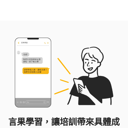
言果學習，讓培訓帶來具體成