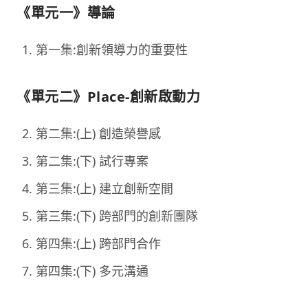
《單元一》導論
第一集:創新領導力的重要性
《單元二》Place-創新啟動力
第二集:(上) 創造榮譽感
第二集:(下) 試行專案
第三集:(上) 建立創新空間
第三集:(下) 跨部門的創新團隊
第四集:(上) 跨部門合作
第四集:(下) 多元溝通