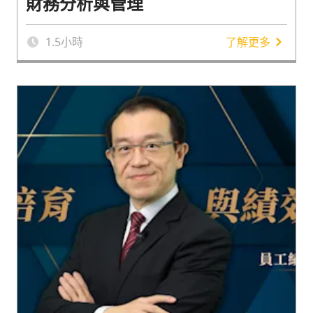
財務分析與管理
1.5
小時
了解更多