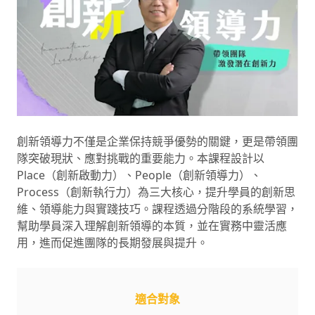
創新領導力不僅是企業保持競爭優勢的關鍵，更是帶領團
隊突破現狀、應對挑戰的重要能力。本課程設計以
Place（創新啟動力）、People（創新領導力）、
Process（創新執行力）為三大核心，提升學員的創新思
維、領導能力與實踐技巧。課程透過分階段的系統學習，
幫助學員深入理解創新領導的本質，並在實務中靈活應
用，進而促進團隊的長期發展與提升。
適合對象