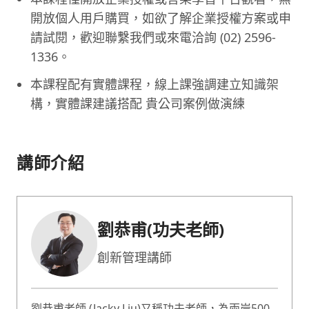
開放個人用戶購買，如欲了解企業授權方案或申
請試閱，歡迎聯繫我們或來電洽詢 (02) 2596-
1336。
本課程配有實體課程，線上課強調建立知識架
構，實體課建議搭配 貴公司案例做演練
講師介紹
劉恭甫(功夫老師)
創新管理講師
劉恭甫老師 (Jacky Liu)又稱功夫老師，為兩岸500