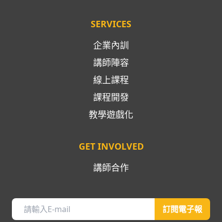
SERVICES
企業內訓
講師陣容
線上課程
課程開發
教學遊戲化
GET INVOLVED
講師合作
訂閱電子報