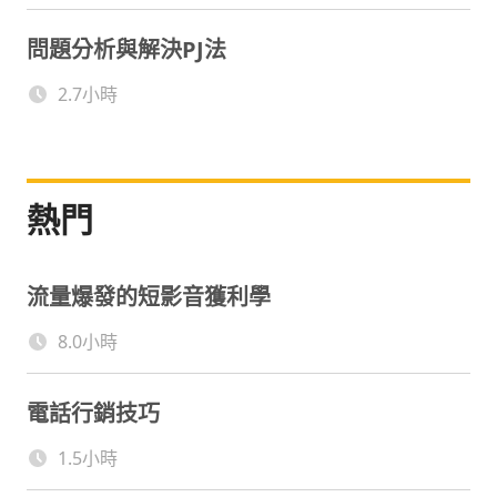
問題分析與解決PJ法
2.7小時
熱門
流量爆發的短影音獲利學
8.0小時
電話行銷技巧
1.5小時