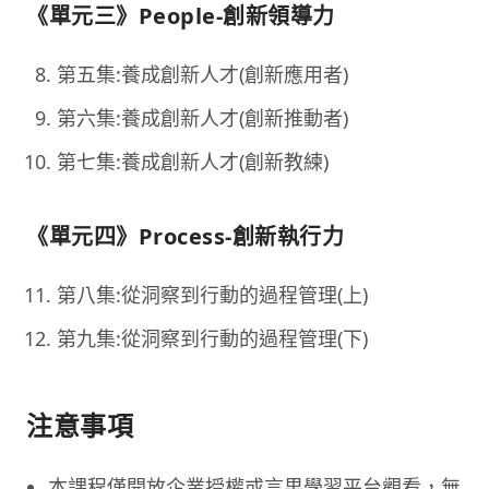
《單元三》People-創新領導力
第五集:養成創新人才(創新應用者)
第六集:養成創新人才(創新推動者)
第七集:養成創新人才(創新教練)
《單元四》Process-創新執行力
第八集:從洞察到行動的過程管理(上)
第九集:從洞察到行動的過程管理(下)
注意事項
本課程僅開放企業授權或言果學習平台觀看，無