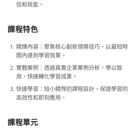
信和效能。
課程特色
精煉內容：聚焦核心創新領導技巧，以最短時
間內達到學習效果。
實戰案例：透過真實企業案例分析，學以致
用，快速轉化學習成果。
快速學習：短小精悍的課程設計，保證學習的
高效性和即刻應用。
課程單元