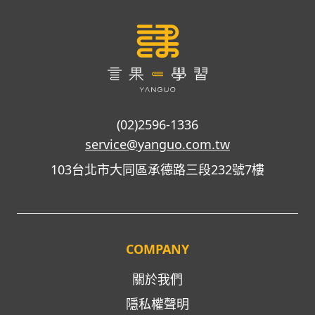
(02)2596-1336
service@yanguo.com.tw
103台北市大同區承德路三段232號7樓
COMPANY
關於我們
隱私權聲明