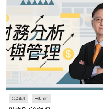
領導管理
一般同仁