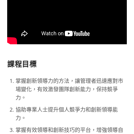
課程目標
掌握創新領導力的方法，讓管理者迅速應對市
場變化，有效激發團隊創新能力，保持競爭
力。
協助專業人士提升個人競爭力和創新領導能
力。
掌握有效領導和創新技巧的平台，增強領導自