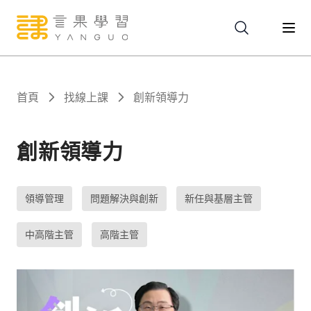
關於
首頁
找線上課
創新領導力
服務
創新領導力
課程
領導管理
問題解決與創新
新任與基層主管
報名
中高階主管
高階主管
文章