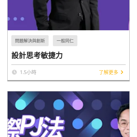
問題解決與創新
一般同仁
設計思考敏捷力
1.5
小時
了解更多