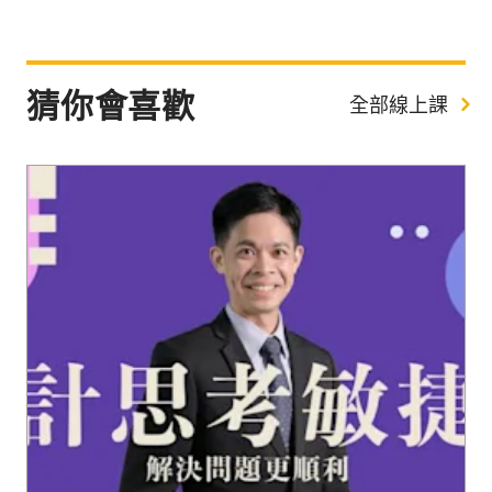
猜你會喜歡
全部線上課