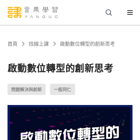
關於
首頁
找線上課
啟動數位轉型的創新思考
服務
啟動數位轉型的創新思考
課程
問題解決與創新
一般同仁
報名
文章