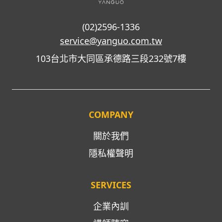
(02)2596-1336
service@yanguo.com.tw
103台北市大同區承德路三段232號7樓
COMPANY
關於我們
隱私權聲明
SERVICES
企業內訓