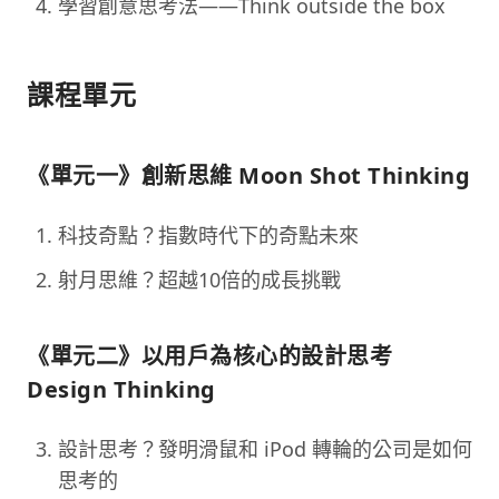
學習創意思考法——Think outside the box
課程單元
《單元一》創新思維 Moon Shot Thinking
科技奇點？指數時代下的奇點未來
射月思維？超越10倍的成長挑戰
《單元二》以用戶為核心的設計思考
Design Thinking
設計思考？發明滑鼠和 iPod 轉輪的公司是如何
思考的