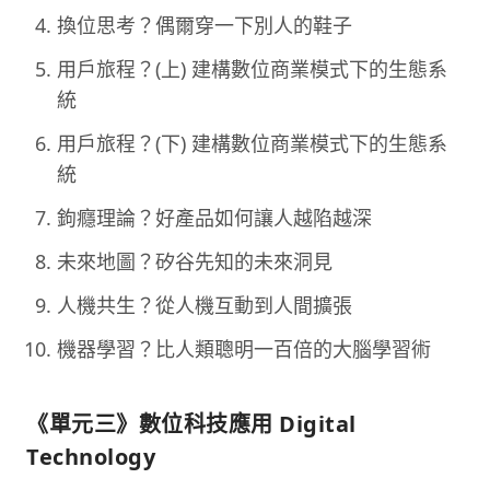
換位思考？偶爾穿一下別人的鞋子
用戶旅程？(上) 建構數位商業模式下的生態系
統
用戶旅程？(下) 建構數位商業模式下的生態系
統
鉤癮理論？好產品如何讓人越陷越深
未來地圖？矽谷先知的未來洞見
人機共生？從人機互動到人間擴張
機器學習？比人類聰明一百倍的大腦學習術
《單元三》數位科技應用 Digital
Technology