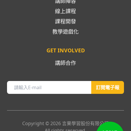
講師陣容
線上課程
課程開發
教學遊戲化
GET INVOLVED
講師合作
訂閱電子報
Copyright ©
2026
言果學習股份有限公司
All rights reserved.