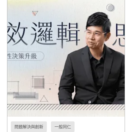
問題解決與創新
一般同仁