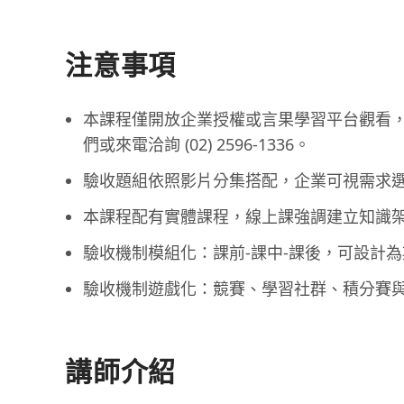
注意事項
本課程僅開放企業授權或言果學習平台觀看
們或來電洽詢 (02) 2596-1336。
驗收題組依照影片分集搭配，企業可視需求選
本課程配有實體課程，線上課強調建立知識架
驗收機制模組化：課前-課中-課後，可設計為
驗收機制遊戲化：競賽、學習社群、積分賽與
講師介紹