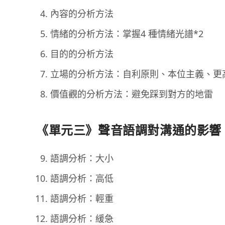
內容的分析方法
情緒的分析方法：掌握4 種情緒光譜*2
目的的分析方法
立場的分析方法：自利原則、本位主義、更
價值觀的分析方法：避免踩到對方的地雷
《單元三》聲⾳語調對溝通的影響
語調分析：大小
語調分析：高低
語調分析：輕重
語調分析：緩急