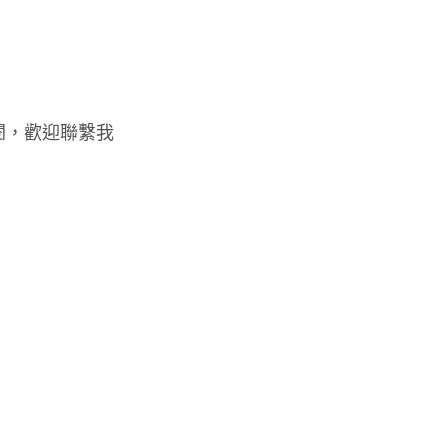
閱，歡迎聯繫我