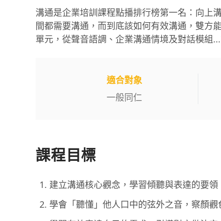
溝通是企業培訓課程點播排行榜第一名：向上溝
間都需要溝通，而到底該如何有效溝通，雙方
單元，從聲音語調、企業溝通情境及對話模組.
適合對象
一般同仁
課程目標
建立溝通核心觀念，學習傾聽與表達的要領
學會「聽懂」他人口中的弦外之音，察顏觀