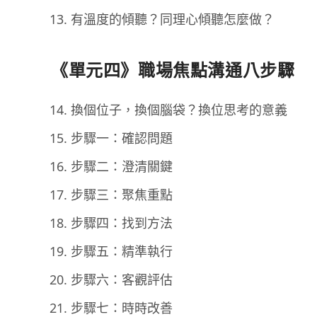
有溫度的傾聽？同理心傾聽怎麼做？
《單元四》職場焦點溝通八步驟
換個位子，換個腦袋？換位思考的意義
步驟一：確認問題
步驟二：澄清關鍵
步驟三：聚焦重點
步驟四：找到方法
步驟五：精準執行
步驟六：客觀評估
步驟七：時時改善