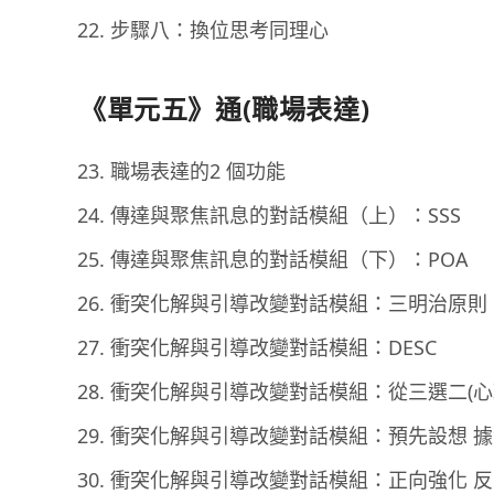
步驟八：換位思考同理心
《單元五》通(職場表達)
職場表達的2 個功能
傳達與聚焦訊息的對話模組（上）：SSS
傳達與聚焦訊息的對話模組（下）：POA
衝突化解與引導改變對話模組：三明治原則
衝突化解與引導改變對話模組：DESC
衝突化解與引導改變對話模組：從三選二(心
衝突化解與引導改變對話模組：預先設想 
衝突化解與引導改變對話模組：正向強化 