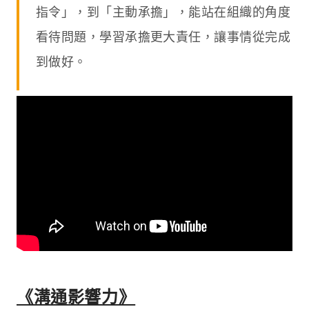
指令」，到「主動承擔」，能站在組織的角度
看待問題，學習承擔更大責任，讓事情從完成
到做好。
《溝通影響力》