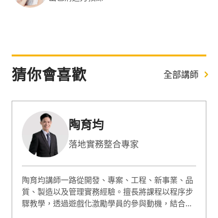
猜你會喜歡
全部講師
陶育均
落地實務整合專家
陶育均講師一路從開發、專案、工程、新事業、品
質、製造以及管理實務經驗。擅長將課程以程序步
驟教學，透過遊戲化激勵學員的參與動機，結合情
境體驗式學習，讓學員從企業真實案例中完成各階