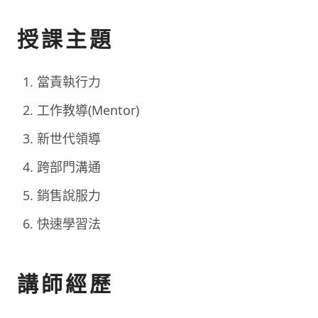
授課主題
當責執行力
工作教導(Mentor)
新世代領導
跨部門溝通
銷售說服力
快速學習法
講師經歷