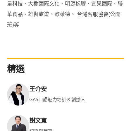
量科技、大樹國際文化、明源橡膠、宜果國際、聯
華食品、雄獅旅遊、歐萊德、 台灣客服協會(公開
班)等
精選
王介安
GAS口語魅力培訓® 創辦人
謝文憲