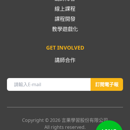
線上課程
課程開發
教學遊戲化
GET INVOLVED
講師合作
訂閱電子報
Copyright ©
2026
言果學習股份有限公司
All rights reserved.