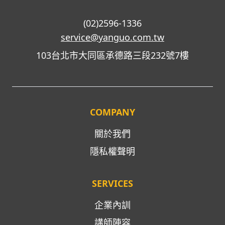
(02)2596-1336
service@yanguo.com.tw
103台北市大同區承德路三段232號7樓
COMPANY
關於我們
隱私權聲明
SERVICES
企業內訓
講師陣容