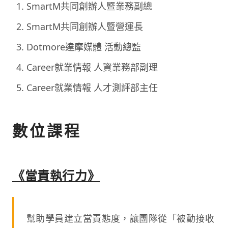
SmartM共同創辦人暨業務副總
SmartM共同創辦人暨營運長
Dotmore達摩媒體 活動總監
Career就業情報 人資業務部副理
Career就業情報 人才測評部主任
數位課程
《當責執行力》
幫助學員建立當責態度，讓團隊從「被動接收