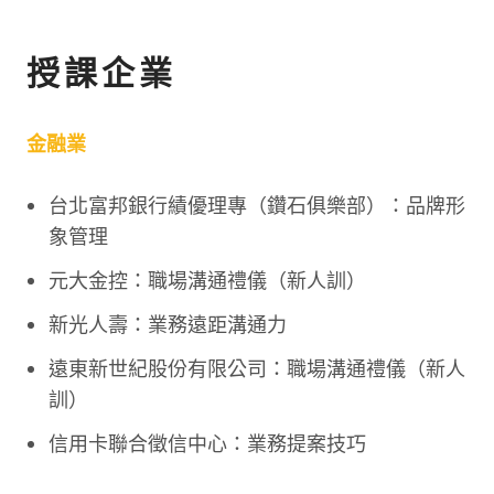
授課企業
金融業
台北富邦銀行績優理專（鑽石俱樂部）：品牌形
象管理
元大金控：職場溝通禮儀（新人訓）
新光人壽：業務遠距溝通力
遠東新世紀股份有限公司：職場溝通禮儀（新人
訓）
信用卡聯合徵信中心：業務提案技巧