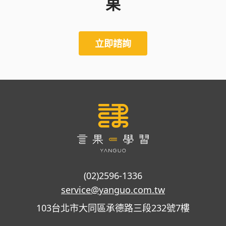
果
立即諮詢
(02)2596-1336
service@yanguo.com.tw
103台北市大同區承德路三段232號7樓