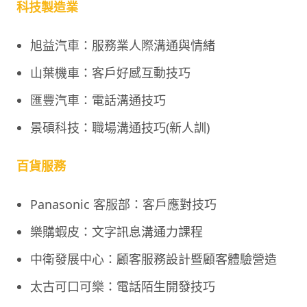
科技製造業
旭益汽車：服務業人際溝通與情緒
山葉機車：客戶好感互動技巧
匯豐汽車：電話溝通技巧
景碩科技：職場溝通技巧(新人訓)
百貨服務
Panasonic 客服部：客戶應對技巧
樂購蝦皮：文字訊息溝通力課程
中衛發展中心：顧客服務設計暨顧客體驗營造
太古可口可樂：電話陌生開發技巧