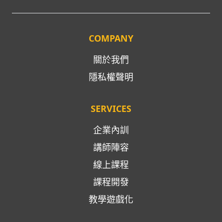
COMPANY
關於我們
隱私權聲明
SERVICES
企業內訓
講師陣容
線上課程
課程開發
教學遊戲化