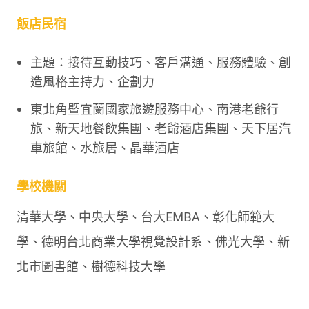
飯店民宿
主題：接待互動技巧、客戶溝通、服務體驗、創
造風格主持力、企劃力
東北角暨宜蘭國家旅遊服務中心、南港老爺行
旅、新天地餐飲集團、老爺酒店集團、天下居汽
車旅館、水旅居、晶華酒店
學校機關
清華大學、中央大學、台大EMBA、彰化師範大
學、德明台北商業大學視覺設計系、佛光大學、新
北市圖書館、樹德科技大學