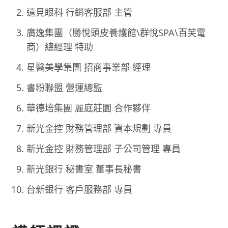
遠見眼科 行銷客服部 主管
廣逸集團（勝悅頭皮養護館\群悅SPA\百芙電
商）總經理 特助
星醫美學集團 招商事業部 經理
書粉聯盟 營運總監
華德培集團 麗庭莊園 合作夥伴
新光金控 財務管理部 資本規劃 專員
新光金控 財務管理部 子公司管理 專員
新光銀行 秘書室 董事長秘書
台新銀行 客戶服務部 專員