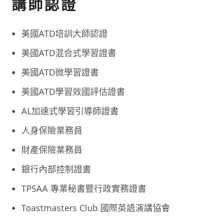
講師認證
美國ATD培訓大師認證
美國ATD混合式學習證書
美國ATD微學習證書
美國ATD學習效國評估證書
AL加速式學習引導師證書
人身保險業務員
財產保險業務員
銀行內部控制證書
TPSAA 專業秘書暨行政實務證書
Toastmasters Club 國際英語演講協會