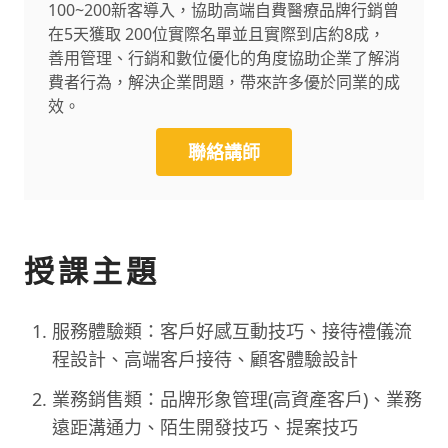
100~200新客導入，協助高端自費醫療品牌行銷曾
在5天獲取 200位實際名單並且實際到店約8成，
善用管理、行銷和數位優化的角度協助企業了解消
費者行為，解決企業問題，帶來許多優於同業的成
效。
聯絡講師
授課主題
服務體驗類：客戶好感互動技巧、接待禮儀流
程設計、高端客戶接待、顧客體驗設計
業務銷售類：品牌形象管理(高資產客戶)、業務
遠距溝通力、陌生開發技巧、提案技巧