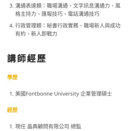
溝通表達類：職場溝通、文字訊息溝通力、風
格主持力、匯報技巧、電話溝通技巧
行政管理類：秘書行政實務、職場新人與成功
有約、新人即戰力
講師經歷
學歷
美國Fontbonne University 企業管理碩士
經歷
現任 晶典顧問有限公司 總監