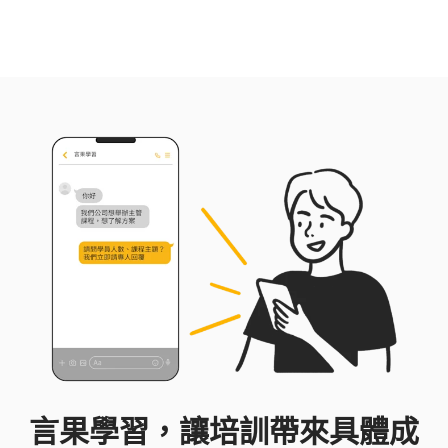
言果學習，讓培訓帶來具體成