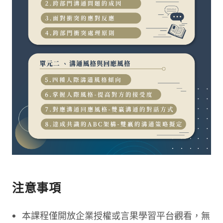
注意事項
本課程僅開放企業授權或言果學習平台觀看，無