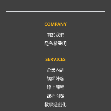
COMPANY
關於我們
隱私權聲明
SERVICES
企業內訓
講師陣容
線上課程
課程開發
教學遊戲化