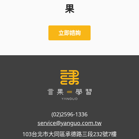
果
立即諮詢
(02)2596-1336
service@yanguo.com.tw
103台北市大同區承德路三段232號7樓