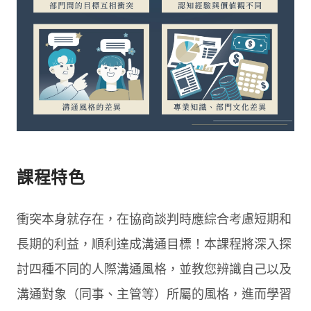
課程特色
衝突本身就存在，在協商談判時應綜合考慮短期和
長期的利益，順利達成溝通目標！本課程將深入探
討四種不同的人際溝通風格，並教您辨識自己以及
溝通對象（同事、主管等）所屬的風格，進而學習