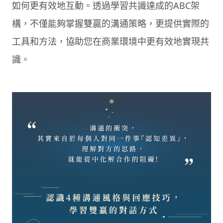
如何更有效地互動。透過學習共識達成的ABC架
構，不僅能夠掌握雙贏的溝通策略，更提供實際的
工具和方法，協助您在商業環境中更有效地實現共
識。