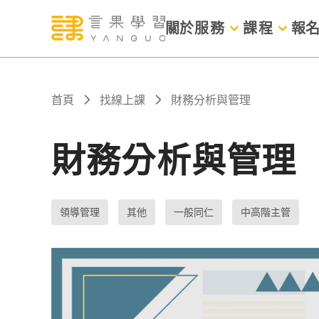
關於
服務
課程
報
首頁
找線上課
財務分析與管理
財務分析與管理
領導管理
其他
一般同仁
中高階主管