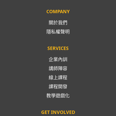
COMPANY
關於我們
隱私權聲明
SERVICES
企業內訓
講師陣容
線上課程
課程開發
教學遊戲化
GET INVOLVED