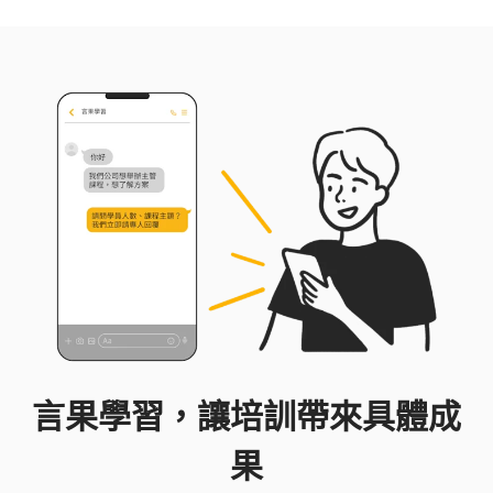
籍，以實務案例剖析談判技巧與法律思維。時常至
企業與民間團體做演講和培訓，深受好評。無糖律
師相信談判的核心在於理解與策略，致力於幫助企
業了解法律、及時規劃相關組織、教育訓練並以此
協助法律風險之控管並取得優勢。
言果學習，讓培訓帶來具體成
果