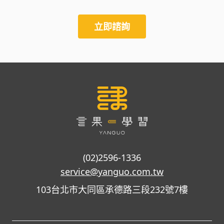
立即諮詢
(02)2596-1336
service@yanguo.com.tw
103台北市大同區承德路三段232號7樓