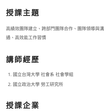
授課主題
高績效團隊建立、跨部門團隊合作、團隊領導與溝
通、高效能工作習慣
講師經歷
國立台灣大學 社會系 社會學組
國立政治大學 勞工研究所
授課企業