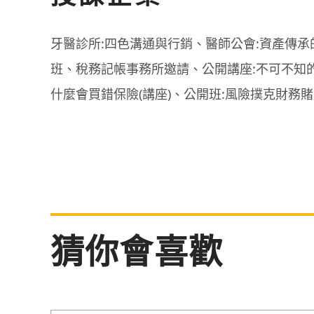
牙醫診所:四色溝通與行銷、醫師公會:資產傳承
班、稅務記帳事務所邀請、公開講座:不可不知
什麼會買錯保險(講座)、公開班:風險撲克財務
猜你會喜歡