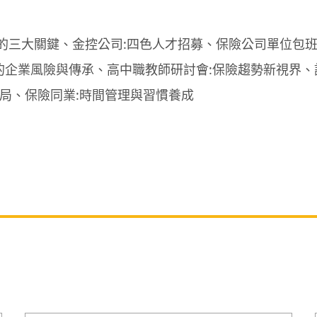
的三大關鍵、金控公司:四色人才招募、保險公司單位包班
的企業風險與傳承、高中職教師研討會:保險趨勢新視界、
賭局、保險同業:時間管理與習慣養成