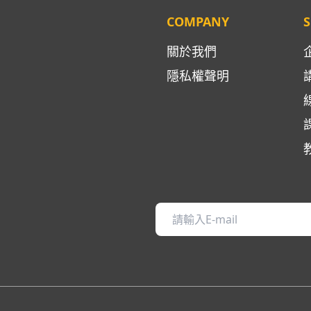
COMPANY
S
關於我們
隱私權聲明